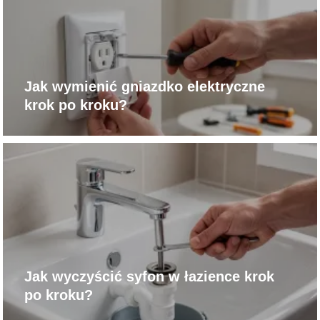
Jak wymienić gniazdko elektryczne
krok po kroku?
Jak wyczyścić syfon w łazience krok
po kroku?