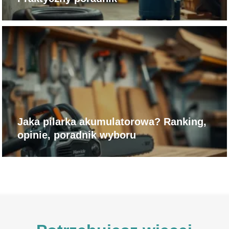
Jaka pilarka akumulatorowa? Ranking,
opinie, poradnik wyboru