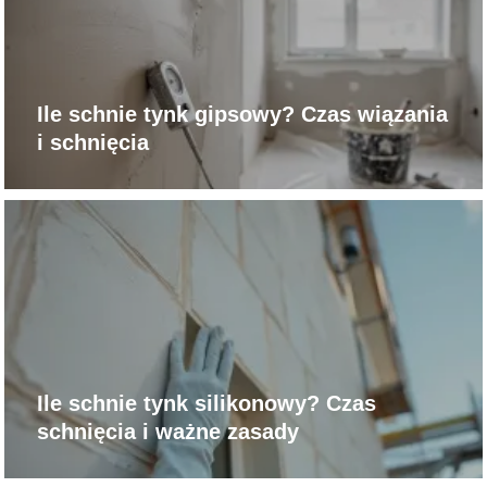
Ile schnie tynk gipsowy? Czas wiązania
i schnięcia
Ile schnie tynk silikonowy? Czas
schnięcia i ważne zasady