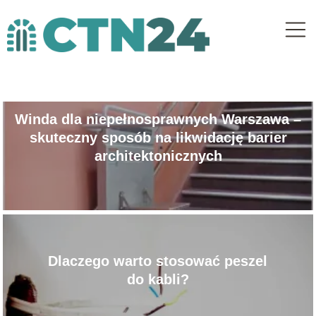
Winda dla niepełnosprawnych Warszawa –
skuteczny sposób na likwidację barier
architektonicznych
Dlaczego warto stosować peszel
do kabli?