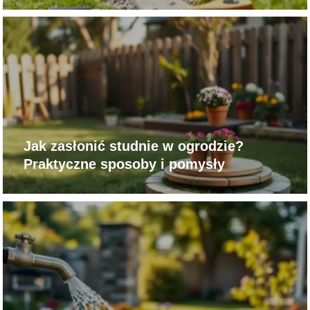
Jak zasłonić studnie w ogrodzie?
Praktyczne sposoby i pomysły