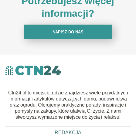
Potrzebujesz więcej
informacji?
NAPISZ DO NAS
Ctn24.pl to miejsce, gdzie znajdziesz wiele przydatnych
informacji i artykułów dotyczących domu, budownictwa
oraz ogrodu. Oferujemy praktyczne porady, inspiracje i
pomysły na zakupy, które ułatwią Ci życie. Z nami
stworzysz wymarzone miejsce do życia i relaksu!
REDAKCJA