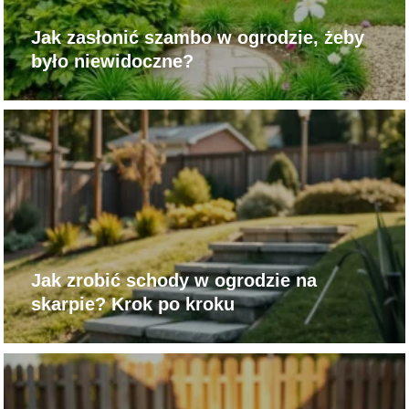
Jak zasłonić szambo w ogrodzie, żeby
było niewidoczne?
Jak zrobić schody w ogrodzie na
skarpie? Krok po kroku