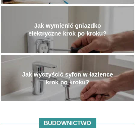
Jak wymienić gniazdko
elektryczne krok po kroku?
Jak wyczyścić syfon w łazience
krok po kroku?
BUDOWNICTWO