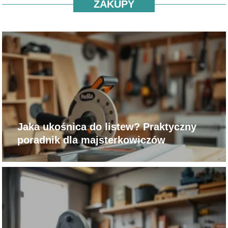
ZAKUPY
Jaka ukośnica do listew? Praktyczny
poradnik dla majsterkowiczów