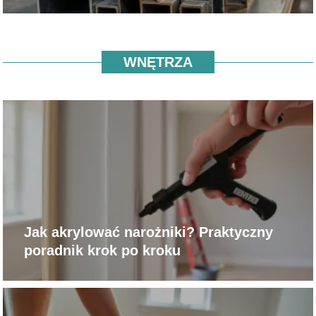
WNĘTRZA
Jak akrylować narożniki? Praktyczny
poradnik krok po kroku