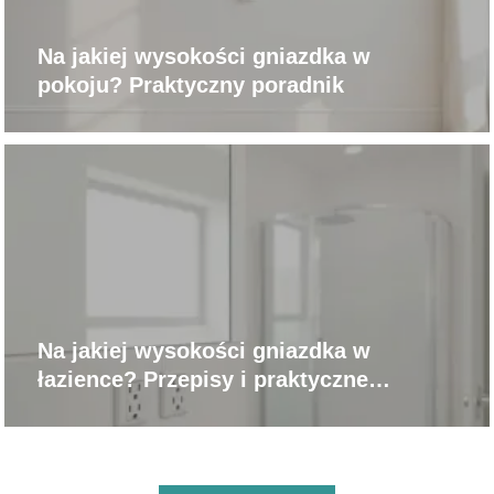
Na jakiej wysokości gniazdka w
pokoju? Praktyczny poradnik
Na jakiej wysokości gniazdka w
łazience? Przepisy i praktyczne
wskazówki