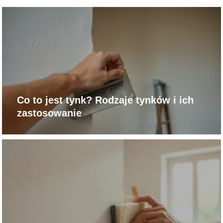
Co to jest tynk? Rodzaje tynków i ich
zastosowanie