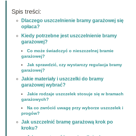
Spis treści:
Dlaczego uszczelnienie bramy garażowej się
opłaca?
Kiedy potrzebne jest uszczelnienie bramy
garażowej?
Co może świadczyć o nieszczelnej bramie
garażowej?
Jak sprawdzić, czy wystarczy regulacja bramy
garażowej?
Jakie materiały i uszczelki do bramy
garażowej wybrać?
Jakie rodzaje uszczelek stosuje się w bramach
garażowych?
Na co zwrócić uwagę przy wyborze uszczelek i
progów?
Jak uszczelnić bramę garażową krok po
kroku?