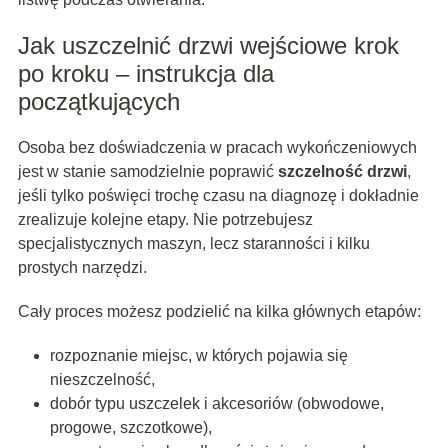
Jak uszczelnić drzwi wejściowe krok
po kroku – instrukcja dla
początkujących
Osoba bez doświadczenia w pracach wykończeniowych
jest w stanie samodzielnie poprawić
szczelność drzwi
,
jeśli tylko poświęci trochę czasu na diagnozę i dokładnie
zrealizuje kolejne etapy. Nie potrzebujesz
specjalistycznych maszyn, lecz staranności i kilku
prostych narzędzi.
Cały proces możesz podzielić na kilka głównych etapów:
rozpoznanie miejsc, w których pojawia się
nieszczelność,
dobór typu uszczelek i akcesoriów (obwodowe,
progowe, szczotkowe),