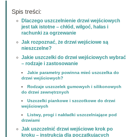
Spis treści:
Dlaczego uszczelnienie drzwi wejściowych
jest tak istotne – chłód, wilgoć, hałas i
rachunki za ogrzewanie
Jak rozpoznać, że drzwi wejściowe są
nieszczelne?
Jakie uszczelki do drzwi wejściowych wybrać
– rodzaje i zastosowanie
Jakie parametry powinna mieć uszczelka do
drzwi wejściowych?
Rodzaje uszczelek gumowych i silikonowych
do drzwi zewnętrznych
Uszczelki piankowe i szczotkowe do drzwi
wejściowych
Listwy, progi i nakładki uszczelniające pod
drzwiami
Jak uszczelnić drzwi wejściowe krok po
kroku – instrukcja dla początkujących