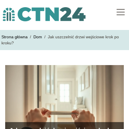
Strona główna
/
Dom
/
Jak uszczelnić drzwi wejściowe krok po
kroku?