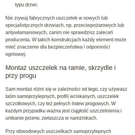
typu drzwi.
Nie zrywaj fabrycznych uszczelek w nowych lub
specjalistycznych drzwiach, np. przeciwpożarowych lub
antywłamaniowych, zanim nie sprawdzisz zaleceń
producenta. W takich konstrukcjach każdy element może
mieć znaczenie dla bezpieczeństwa i odporności
ogniowej.
Montaż uszczelek na ramie, skrzydle i
przy progu
Sam montaż różni się w zależności od tego, czy używasz
taśm samoprzylepnych, profili wciskanych, uszczelek
szczotkowych, czy też pełnych listew progowych. W
każdym przypadku ważna jest ciągłość uszczelnienia i
unikanie przerw, zwłaszcza w narożnikach.
Przy obwodowych uszczelkach samoprzylepnych