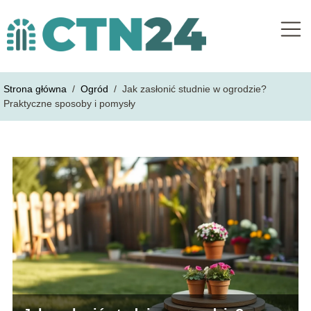
Strona główna
/
Ogród
/
Jak zasłonić studnie w ogrodzie?
Praktyczne sposoby i pomysły