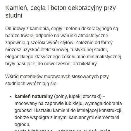
Kamień, cegła i beton dekoracyjny przy
studni
Obudowy z kamienia, cegły i betonu dekoracyjnego są
bardzo trwałe, odporne na warunki atmosferyczne i
zapewniają szeroki wybór stylów. Zależnie od formy
możesz uzyskać efekt surowej, rustykalnej studni,
eleganckiego klasycznego cokołu albo minimalistycznej
bryły pasującej do nowoczesnej architektury.
Wśród materiałów murowanych stosowanych przy
studniach wyróżniają się:
kamień naturalny
(polny, łupek, otoczaki) –
mocowany na zaprawie lub kleju, wymaga dobrania
grubości i kształtu kamieni do istniejącej konstrukcji,
dobrze współgra z innymi kamiennymi elementami
ogrodu,