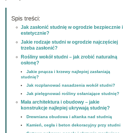
Spis treści:
Jak zasłonić studnię w ogrodzie bezpiecznie i
estetycznie?
Jakie rodzaje studni w ogrodzie najczęściej
trzeba zasłonić?
Rośliny wokół studni – jak zrobić naturalną
osłonę?
Jakie pnącza i krzewy najlepiej zasłaniają
studnię?
Jak rozplanować nasadzenia wokół studni?
Jak pielęgnować rośliny osłaniające studnię?
Mała architektura i obudowy – jakie
konstrukcje najlepiej ukrywają studnię?
Drewniana obudowa i altanka nad studnią
Kamień, cegła i beton dekoracyjny przy studni