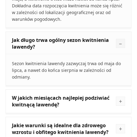
Dokładna data rozpoczęcia kwitnienia może się różnić
w zależności od lokalizacji geograficznej oraz od
warunków pogodowych.
Jak długo trwa ogólny sezon kwitnienia
lawendy?
Sezon kwitnienia lawendy zazwyczaj trwa od maja do
lipca, a nawet do końca sierpnia w zależności od
odmiany.
W jakich miesiącach najlepiej podziwiać
kwitnącą lawendę?
Jakie warunki są idealne dla zdrowego
wzrostu i obfitego kwitnienia lawendy?