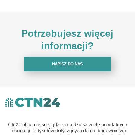
Potrzebujesz więcej
informacji?
NAPISZ DO NAS
Ctn24.pl to miejsce, gdzie znajdziesz wiele przydatnych
informacji i artykułów dotyczących domu, budownictwa