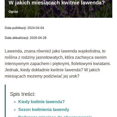
W jakich miesiącach kwitnie lawenda?
Ogród
Data publikacji: 2024-04-04
Data aktualizacji: 2026-04-28
Lawenda, znana również jako lawenda wąskolistna, to
roślina z rodziny jasnotowatych, która zachwyca swoim
intensywnym zapachem i pięknymi, fioletowymi kwiatami.
Jednak, kiedy dokładnie kwitnie lawenda? W jakich
miesiącach możemy podziwiać jej urok?
Spis treści:
Kiedy kwitnie lawenda?
Sezon kwitnienia lawendy