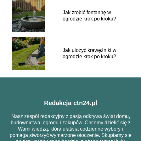
Jak zrobić fontannę w
ogrodzie krok po kroku?
Jak ułożyć krawężniki w
ogrodzie krok po kroku?
Redakcja ctn24.pl
Nasz zespół redakcyjny z pasją odkrywa świat domu,
budownictwa, ogrodu i zakupów. Chcemy dzielić się z
Wami wiedzą, która ułatwia codzienne wybory i
pomaga stworzyć wymarzone otoczenie. Skupiamy się