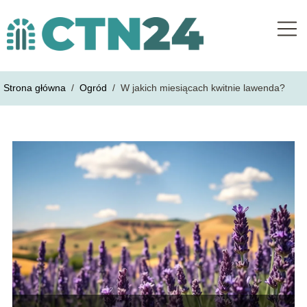
Strona główna
/
Ogród
/
W jakich miesiącach kwitnie lawenda?