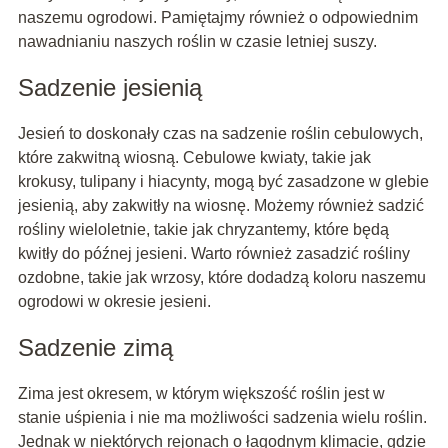
naszemu ogrodowi. Pamiętajmy również o odpowiednim
nawadnianiu naszych roślin w czasie letniej suszy.
Sadzenie jesienią
Jesień to doskonały czas na sadzenie roślin cebulowych,
które zakwitną wiosną. Cebulowe kwiaty, takie jak
krokusy, tulipany i hiacynty, mogą być zasadzone w glebie
jesienią, aby zakwitły na wiosnę. Możemy również sadzić
rośliny wieloletnie, takie jak chryzantemy, które będą
kwitły do późnej jesieni. Warto również zasadzić rośliny
ozdobne, takie jak wrzosy, które dodadzą koloru naszemu
ogrodowi w okresie jesieni.
Sadzenie zimą
Zima jest okresem, w którym większość roślin jest w
stanie uśpienia i nie ma możliwości sadzenia wielu roślin.
Jednak w niektórych rejonach o łagodnym klimacie, gdzie