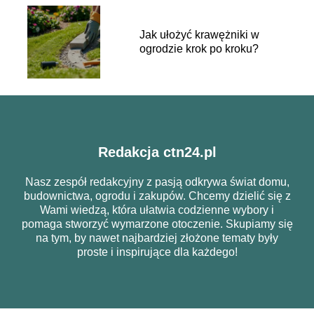
Jak ułożyć krawężniki w
ogrodzie krok po kroku?
Redakcja ctn24.pl
Nasz zespół redakcyjny z pasją odkrywa świat domu,
budownictwa, ogrodu i zakupów. Chcemy dzielić się z
Wami wiedzą, która ułatwia codzienne wybory i
pomaga stworzyć wymarzone otoczenie. Skupiamy się
na tym, by nawet najbardziej złożone tematy były
proste i inspirujące dla każdego!