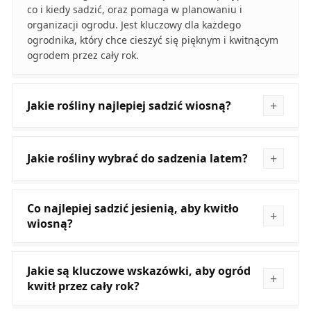
co i kiedy sadzić, oraz pomaga w planowaniu i
organizacji ogrodu. Jest kluczowy dla każdego
ogrodnika, który chce cieszyć się pięknym i kwitnącym
ogrodem przez cały rok.
Jakie rośliny najlepiej sadzić wiosną?
Jakie rośliny wybrać do sadzenia latem?
Co najlepiej sadzić jesienią, aby kwitło
wiosną?
Jakie są kluczowe wskazówki, aby ogród
kwitł przez cały rok?