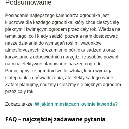
Podsumowanie
Posiadanie najlepszego kalendarza ogrodnika jest
kluczowe dla każdego ogrodnika, który chce cieszyć się
pięknym i kwitnącym ogrodem przez cały rok. Wiedza na
temat tego, co i kiedy sadzić, pozwala nam dostosować
nasze działania do wymagań roślin i warunków
atmosferycznych. Zrozumienie pór roku sadzenia oraz
korzystanie z odpowiednich narzędzi i zasobów pozwoli
nam na efektywne planowanie naszego ogrodu.
Pamiętajmy, że ogrodnictwo to sztuka, która wymaga
stałej nauki i doświadczenia, ale efekty są tego warte.
Zatem planujmy, sadźmy i cieszmy się pięknym ogrodem
przez cały rok!
Zobacz także:
W jakich miesiącach kwitnie lawenda?
FAQ – najczęściej zadawane pytania