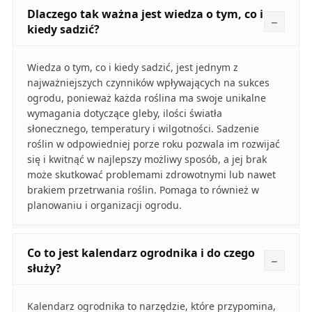
Dlaczego tak ważna jest wiedza o tym, co i
kiedy sadzić?
Wiedza o tym, co i kiedy sadzić, jest jednym z
najważniejszych czynników wpływających na sukces
ogrodu, ponieważ każda roślina ma swoje unikalne
wymagania dotyczące gleby, ilości światła
słonecznego, temperatury i wilgotności. Sadzenie
roślin w odpowiedniej porze roku pozwala im rozwijać
się i kwitnąć w najlepszy możliwy sposób, a jej brak
może skutkować problemami zdrowotnymi lub nawet
brakiem przetrwania roślin. Pomaga to również w
planowaniu i organizacji ogrodu.
Co to jest kalendarz ogrodnika i do czego
służy?
Kalendarz ogrodnika to narzędzie, które przypomina,