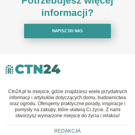
Potrzebujesz więcej
informacji?
NAPISZ DO NAS
Ctn24.pl to miejsce, gdzie znajdziesz wiele przydatnych
informacji i artykułów dotyczących domu, budownictwa
oraz ogrodu. Oferujemy praktyczne porady, inspiracje i
pomysły na zakupy, które ułatwią Ci życie. Z nami
stworzysz wymarzone miejsce do życia i relaksu!
REDAKCJA