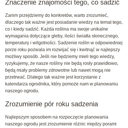
Znaczenie znajomości tego, co sadzić
Zanim przejdziemy do konkretów, warto zrozumieć,
dlaczego tak ważne jest posiadanie wiedzy na temat tego,
co i kiedy sadzić. Każda roślina ma swoje unikalne
wymagania dotyczące gleby, ilości światła słonecznego,
temperatury i wilgotności. Sadzenie roślin w odpowiedniej
porze roku pozwala im rozwijać się i kwitnąć w najlepszy
możliwy sposób. Jeśli nie będziemy mieli tego wiedzy,
ryzykujemy, że nasze rośliny nie będą rosły prawidłowo,
będą miały problemy zdrowotne lub nawet mogą nie
przetrwać. Dlatego tak ważne jest korzystanie z
kalendarza ogrodnika, który pomoże nam w planowaniu
naszego ogrodu.
Zrozumienie pór roku sadzenia
Najlepszym sposobem na rozpoczęcie planowania
naszego ogrodu jest zrozumienie różnic między porami