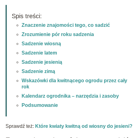
Spis treści:
Znaczenie znajomości tego, co sadzić
Zrozumienie pór roku sadzenia
Sadzenie wiosną
Sadzenie latem
Sadzenie jesienią
Sadzenie zimą
Wskazówki dla kwitnącego ogrodu przez cały
rok
Kalendarz ogrodnika – narzędzia i zasoby
Podsumowanie
Sprawdź też:
Które kwiaty kwitną od wiosny do jesieni?