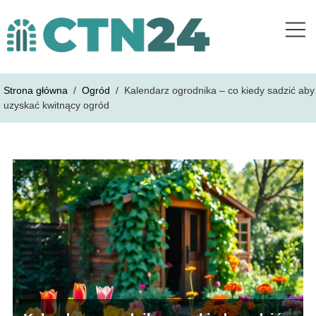
Strona główna
/
Ogród
/
Kalendarz ogrodnika – co kiedy sadzić aby
uzyskać kwitnący ogród