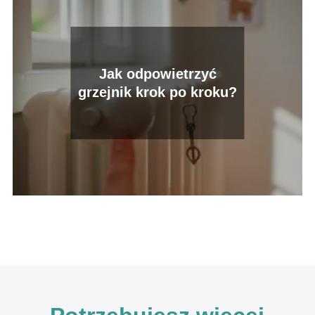
Jak odpowietrzyć
grzejnik krok po kroku?