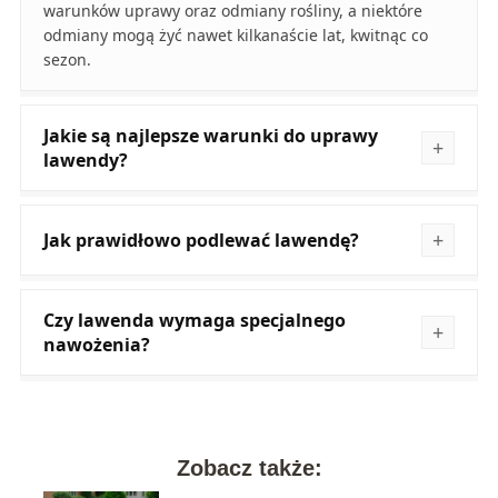
warunków uprawy oraz odmiany rośliny, a niektóre
odmiany mogą żyć nawet kilkanaście lat, kwitnąc co
sezon.
Jakie są najlepsze warunki do uprawy
lawendy?
Jak prawidłowo podlewać lawendę?
Czy lawenda wymaga specjalnego
nawożenia?
Zobacz także: