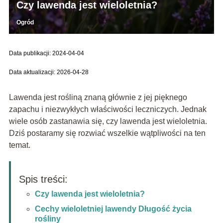
Czy lawenda jest wieloletnia?
Ogród
Data publikacji: 2024-04-04
Data aktualizacji: 2026-04-28
Lawenda jest rośliną znaną głównie z jej pięknego
zapachu i niezwykłych właściwości leczniczych. Jednak
wiele osób zastanawia się, czy lawenda jest wieloletnia.
Dziś postaramy się rozwiać wszelkie wątpliwości na ten
temat.
Spis treści:
Czy lawenda jest wieloletnia?
Cechy wieloletniej lawendy Długość życia
rośliny