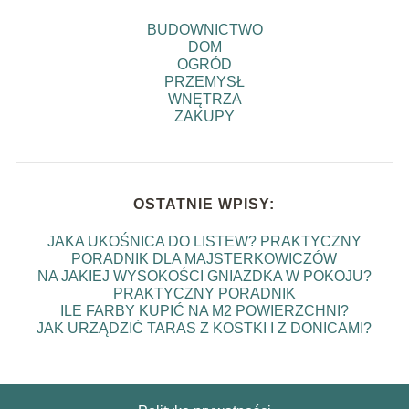
BUDOWNICTWO
DOM
OGRÓD
PRZEMYSŁ
WNĘTRZA
ZAKUPY
OSTATNIE WPISY:
JAKA UKOŚNICA DO LISTEW? PRAKTYCZNY
PORADNIK DLA MAJSTERKOWICZÓW
NA JAKIEJ WYSOKOŚCI GNIAZDKA W POKOJU?
PRAKTYCZNY PORADNIK
ILE FARBY KUPIĆ NA M2 POWIERZCHNI?
JAK URZĄDZIĆ TARAS Z KOSTKI I Z DONICAMI?