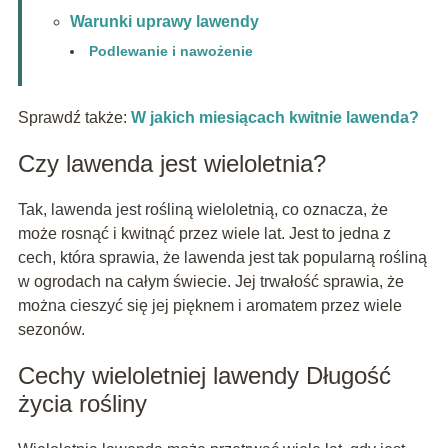
Warunki uprawy lawendy
Podlewanie i nawożenie
Sprawdź także:
W jakich miesiącach kwitnie lawenda?
Czy lawenda jest wieloletnia?
Tak, lawenda jest rośliną wieloletnią, co oznacza, że
może rosnąć i kwitnąć przez wiele lat. Jest to jedna z
cech, która sprawia, że lawenda jest tak popularną rośliną
w ogrodach na całym świecie. Jej trwałość sprawia, że
można cieszyć się jej pięknem i aromatem przez wiele
sezonów.
Cechy wieloletniej lawendy Długość
życia rośliny