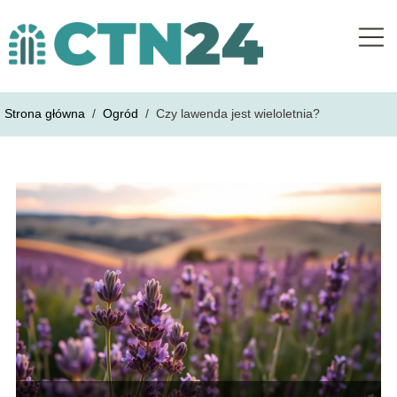
Strona główna
/
Ogród
/
Czy lawenda jest wieloletnia?