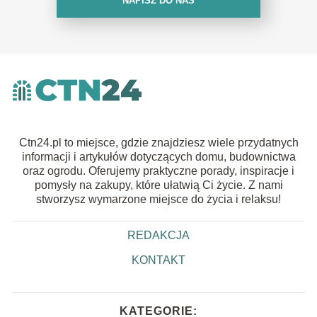
NAPISZ DO NAS
Ctn24.pl to miejsce, gdzie znajdziesz wiele przydatnych
informacji i artykułów dotyczących domu, budownictwa
oraz ogrodu. Oferujemy praktyczne porady, inspiracje i
pomysły na zakupy, które ułatwią Ci życie. Z nami
stworzysz wymarzone miejsce do życia i relaksu!
REDAKCJA
KONTAKT
KATEGORIE: