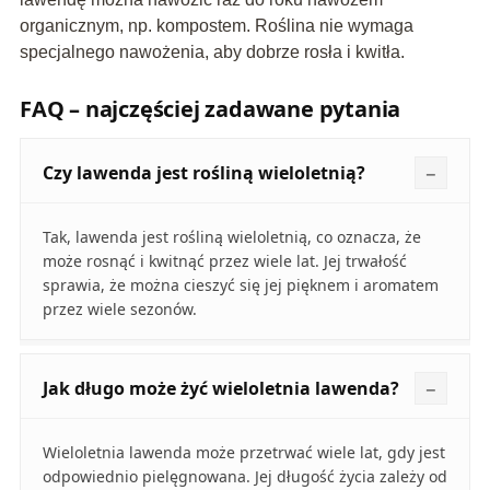
organicznym, np. kompostem. Roślina nie wymaga
specjalnego nawożenia, aby dobrze rosła i kwitła.
FAQ – najczęściej zadawane pytania
Czy lawenda jest rośliną wieloletnią?
Tak, lawenda jest rośliną wieloletnią, co oznacza, że
może rosnąć i kwitnąć przez wiele lat. Jej trwałość
sprawia, że można cieszyć się jej pięknem i aromatem
przez wiele sezonów.
Jak długo może żyć wieloletnia lawenda?
Wieloletnia lawenda może przetrwać wiele lat, gdy jest
odpowiednio pielęgnowana. Jej długość życia zależy od