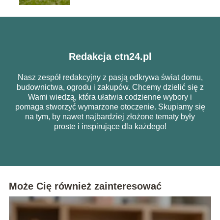
Redakcja ctn24.pl
Nasz zespół redakcyjny z pasją odkrywa świat domu,
budownictwa, ogrodu i zakupów. Chcemy dzielić się z
Wami wiedzą, która ułatwia codzienne wybory i
pomaga stworzyć wymarzone otoczenie. Skupiamy się
na tym, by nawet najbardziej złożone tematy były
proste i inspirujące dla każdego!
Może Cię również zainteresować