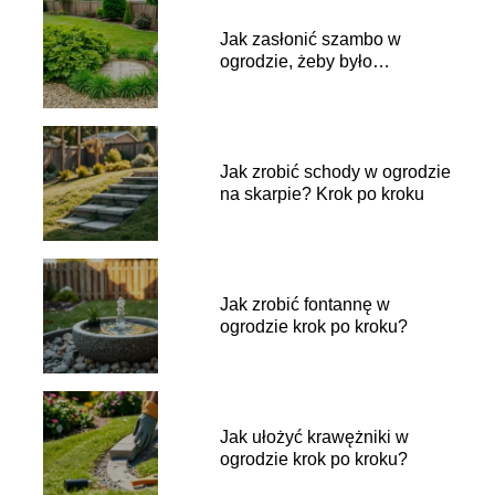
Jak zasłonić szambo w
ogrodzie, żeby było
niewidoczne?
Jak zrobić schody w ogrodzie
na skarpie? Krok po kroku
Jak zrobić fontannę w
ogrodzie krok po kroku?
Jak ułożyć krawężniki w
ogrodzie krok po kroku?