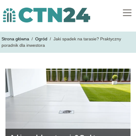
Strona główna
/
Ogród
/
Jaki spadek na tarasie? Praktyczny
poradnik dla inwestora