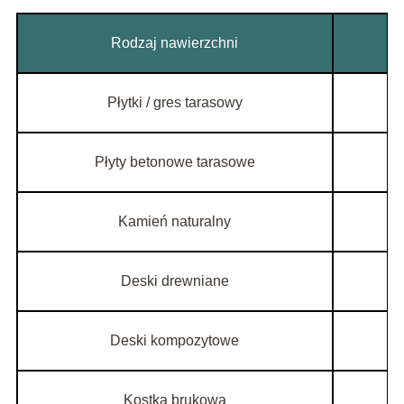
Rodzaj nawierzchni
Płytki / gres tarasowy
Płyty betonowe tarasowe
Kamień naturalny
Deski drewniane
Deski kompozytowe
Kostka brukowa