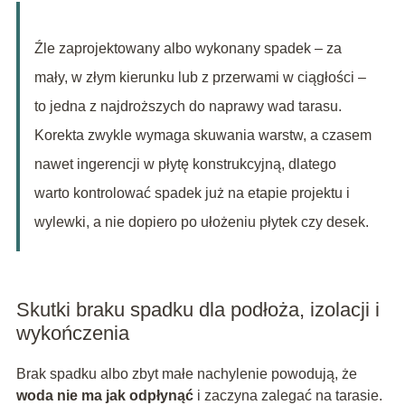
Źle zaprojektowany albo wykonany spadek – za
mały, w złym kierunku lub z przerwami w ciągłości –
to jedna z najdroższych do naprawy wad tarasu.
Korekta zwykle wymaga skuwania warstw, a czasem
nawet ingerencji w płytę konstrukcyjną, dlatego
warto kontrolować spadek już na etapie projektu i
wylewki, a nie dopiero po ułożeniu płytek czy desek.
Skutki braku spadku dla podłoża, izolacji i
wykończenia
Brak spadku albo zbyt małe nachylenie powodują, że
woda nie ma jak odpłynąć
i zaczyna zalegać na tarasie.