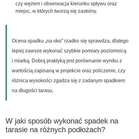
czy wężem i obserwacja kierunku spływu oraz
miejsc, w których tworzą się zastoiny.
Ocena spadku „na oko” rzadko się sprawdza, dlatego
lepiej zawsze wykonać szybkie pomiary poziomnicą
i miarką. Dobrą praktyką jest porównanie wyniku z
wartością zapisaną w projekcie oraz policzenie, czy
różnica wysokości zgadza się z zadanym spadkiem
na długości tarasu.
W jaki sposób wykonać spadek na
tarasie na różnych podłożach?