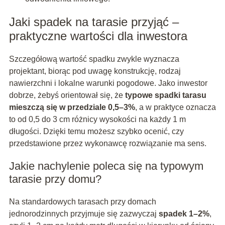
Jaki spadek na tarasie przyjąć –
praktyczne wartości dla inwestora
Szczegółową wartość spadku zwykle wyznacza
projektant, biorąc pod uwagę konstrukcję, rodzaj
nawierzchni i lokalne warunki pogodowe. Jako inwestor
dobrze, żebyś orientował się, że
typowe spadki tarasu
mieszczą się w przedziale 0,5–3%
, a w praktyce oznacza
to od 0,5 do 3 cm różnicy wysokości na każdy 1 m
długości. Dzięki temu możesz szybko ocenić, czy
przedstawione przez wykonawcę rozwiązanie ma sens.
Jakie nachylenie poleca się na typowym
tarasie przy domu?
Na standardowych tarasach przy domach
jednorodzinnych przyjmuje się zazwyczaj
spadek 1–2%
,