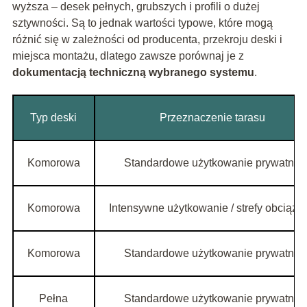
wyższa – desek pełnych, grubszych i profili o dużej
sztywności. Są to jednak wartości typowe, które mogą
różnić się w zależności od producenta, przekroju deski i
miejsca montażu, dlatego zawsze porównaj je z
dokumentacją techniczną wybranego systemu
.
Typ deski
Przeznaczenie tarasu
Komorowa
Standardowe użytkowanie prywatne
Komorowa
Intensywne użytkowanie / strefy obciążo
Komorowa
Standardowe użytkowanie prywatne
Pełna
Standardowe użytkowanie prywatne