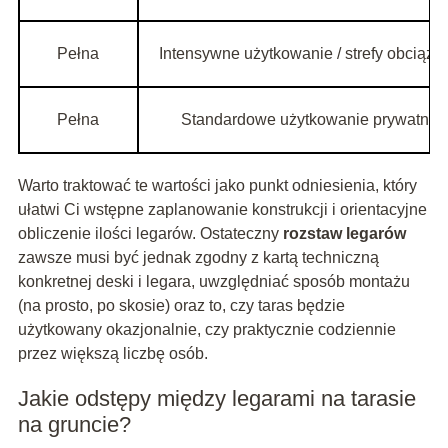
Pełna
Intensywne użytkowanie / strefy obciążo
Pełna
Standardowe użytkowanie prywatne
Warto traktować te wartości jako punkt odniesienia, który
ułatwi Ci wstępne zaplanowanie konstrukcji i orientacyjne
obliczenie ilości legarów. Ostateczny
rozstaw legarów
zawsze musi być jednak zgodny z kartą techniczną
konkretnej deski i legara, uwzględniać sposób montażu
(na prosto, po skosie) oraz to, czy taras będzie
użytkowany okazjonalnie, czy praktycznie codziennie
przez większą liczbę osób.
Jakie odstępy między legarami na tarasie
na gruncie?