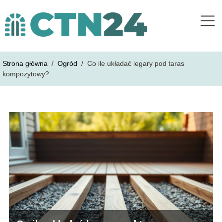
Strona główna
/
Ogród
/
Co ile układać legary pod taras
kompozytowy?