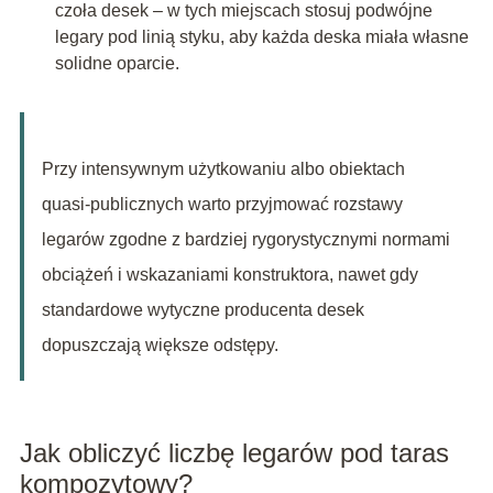
czoła desek – w tych miejscach stosuj podwójne
legary pod linią styku, aby każda deska miała własne
solidne oparcie.
Przy intensywnym użytkowaniu albo obiektach
quasi-publicznych warto przyjmować rozstawy
legarów zgodne z bardziej rygorystycznymi normami
obciążeń i wskazaniami konstruktora, nawet gdy
standardowe wytyczne producenta desek
dopuszczają większe odstępy.
Jak obliczyć liczbę legarów pod taras
kompozytowy?