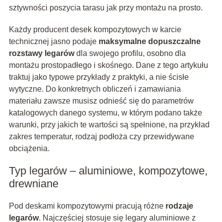
sztywności poszycia tarasu jak przy montażu na prosto.
Każdy producent desek kompozytowych w karcie
technicznej jasno podaje
maksymalne dopuszczalne
rozstawy legarów
dla swojego profilu, osobno dla
montażu prostopadłego i skośnego. Dane z tego artykułu
traktuj jako typowe przykłady z praktyki, a nie ścisłe
wytyczne. Do konkretnych obliczeń i zamawiania
materiału zawsze musisz odnieść się do parametrów
katalogowych danego systemu, w którym podano także
warunki, przy jakich te wartości są spełnione, na przykład
zakres temperatur, rodzaj podłoża czy przewidywane
obciążenia.
Typ legarów – aluminiowe, kompozytowe,
drewniane
Pod deskami kompozytowymi pracują różne
rodzaje
legarów
. Najczęściej stosuje się legary aluminiowe z