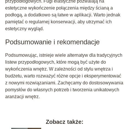
przypodłogowych. Fugi elastyczne pozwalają na
estetyczne wykończenie połączenia między ścianą a
podłogą, a dodatkowo są łatwe w aplikacji. Warto jednak
pamiętać o regularnej konserwacji, aby utrzymać ich
estetyczny wygląd.
Podsumowanie i rekomendacje
Podsumowując, istnieje wiele alternatyw dla tradycyjnych
listew przypodłogowych, które mogą być użyte do
wykończenia wnętrz. W zależności od stylu wnętrza i
budżetu, warto rozważyć różne opcje i eksperymentować
z nowymi rozwiązaniami. Zachęcamy do dostosowywania
pomysłów do własnych potrzeb i tworzenia unikatowych
aranżacji wnętrz.
Zobacz także: