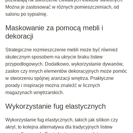
Można je zastosować w różnych pomieszczeniach, od
salonu po sypialnię.
Maskowanie za pomocą mebli i
dekoracji
Strategiczne rozmieszczenie mebli może być również
skutecznym sposobem na ukrycie braku listew
przypodłogowych. Dodatkowo, wykorzystanie dywanów,
zasłon czy innych elementów dekoracyjnych może pomóc
w stworzeniu spójnej aranżacji wnętrza. Praktyczne
porady i inspiracje można znaleźć w licznych
magazynach wnętrzarskich.
Wykorzystanie fug elastycznych
Wykorzystanie fug elastycznych, takich jak silikon czy
akryl, to kolejna alternatywa dla tradycyjnych listew