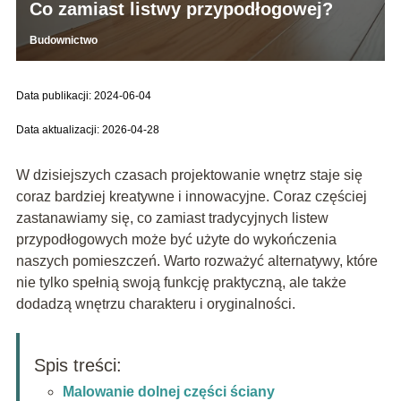
Co zamiast listwy przypodłogowej?
Budownictwo
Data publikacji: 2024-06-04
Data aktualizacji: 2026-04-28
W dzisiejszych czasach projektowanie wnętrz staje się
coraz bardziej kreatywne i innowacyjne. Coraz częściej
zastanawiamy się, co zamiast tradycyjnych listew
przypodłogowych może być użyte do wykończenia
naszych pomieszczeń. Warto rozważyć alternatywy, które
nie tylko spełnią swoją funkcję praktyczną, ale także
dodadzą wnętrzu charakteru i oryginalności.
Spis treści:
Malowanie dolnej części ściany