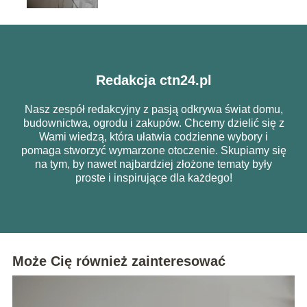
Redakcja ctn24.pl
Nasz zespół redakcyjny z pasją odkrywa świat domu,
budownictwa, ogrodu i zakupów. Chcemy dzielić się z
Wami wiedzą, która ułatwia codzienne wybory i
pomaga stworzyć wymarzone otoczenie. Skupiamy się
na tym, by nawet najbardziej złożone tematy były
proste i inspirujące dla każdego!
Może Cię również zainteresować