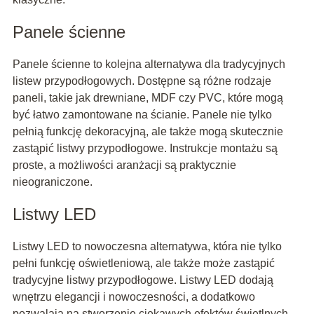
Panele ścienne
Panele ścienne to kolejna alternatywa dla tradycyjnych
listew przypodłogowych. Dostępne są różne rodzaje
paneli, takie jak drewniane, MDF czy PVC, które mogą
być łatwo zamontowane na ścianie. Panele nie tylko
pełnią funkcję dekoracyjną, ale także mogą skutecznie
zastąpić listwy przypodłogowe. Instrukcje montażu są
proste, a możliwości aranżacji są praktycznie
nieograniczone.
Listwy LED
Listwy LED to nowoczesna alternatywa, która nie tylko
pełni funkcję oświetleniową, ale także może zastąpić
tradycyjne listwy przypodłogowe. Listwy LED dodają
wnętrzu elegancji i nowoczesności, a dodatkowo
pozwalają na stworzenie ciekawych efektów świetlnych.