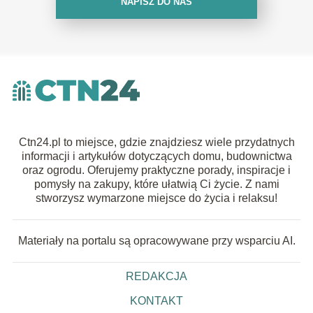
NAPISZ DO NAS
Ctn24.pl to miejsce, gdzie znajdziesz wiele przydatnych
informacji i artykułów dotyczących domu, budownictwa
oraz ogrodu. Oferujemy praktyczne porady, inspiracje i
pomysły na zakupy, które ułatwią Ci życie. Z nami
stworzysz wymarzone miejsce do życia i relaksu!
Materiały na portalu są opracowywane przy wsparciu AI.
REDAKCJA
KONTAKT