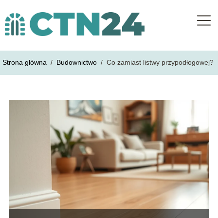
Strona główna
/
Budownictwo
/
Co zamiast listwy przypodłogowej?