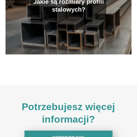
Jakie są rozmiary profili
stalowych?
Potrzebujesz więcej
informacji?