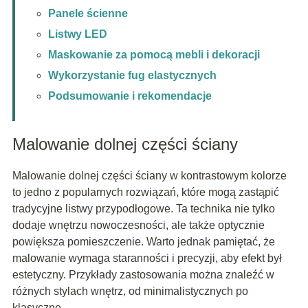
Panele ścienne
Listwy LED
Maskowanie za pomocą mebli i dekoracji
Wykorzystanie fug elastycznych
Podsumowanie i rekomendacje
Malowanie dolnej części ściany
Malowanie dolnej części ściany w kontrastowym kolorze
to jedno z popularnych rozwiązań, które mogą zastąpić
tradycyjne listwy przypodłogowe. Ta technika nie tylko
dodaje wnętrzu nowoczesności, ale także optycznie
powiększa pomieszczenie. Warto jednak pamiętać, że
malowanie wymaga staranności i precyzji, aby efekt był
estetyczny. Przykłady zastosowania można znaleźć w
różnych stylach wnętrz, od minimalistycznych po
klasyczne.