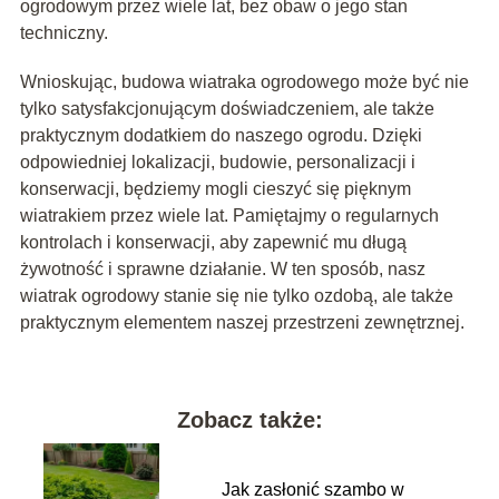
ogrodowym przez wiele lat, bez obaw o jego stan
techniczny.
Wnioskując, budowa wiatraka ogrodowego może być nie
tylko satysfakcjonującym doświadczeniem, ale także
praktycznym dodatkiem do naszego ogrodu. Dzięki
odpowiedniej lokalizacji, budowie, personalizacji i
konserwacji, będziemy mogli cieszyć się pięknym
wiatrakiem przez wiele lat. Pamiętajmy o regularnych
kontrolach i konserwacji, aby zapewnić mu długą
żywotność i sprawne działanie. W ten sposób, nasz
wiatrak ogrodowy stanie się nie tylko ozdobą, ale także
praktycznym elementem naszej przestrzeni zewnętrznej.
Zobacz także:
Jak zasłonić szambo w