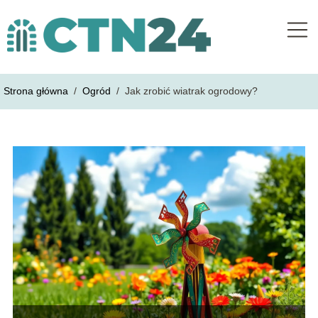
Strona główna
/
Ogród
/
Jak zrobić wiatrak ogrodowy?