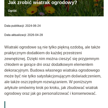
Jak zrobić wiatrak ogrodowy?
Ogród
Data publikacji: 2024-06-24
Data aktualizacji: 2026-04-28
Wiatraki ogrodowe są nie tylko piękną ozdobą, ale także
praktycznym dodatkiem do każdej przestrzeni
zewnętrznej. Dzięki nim można cieszyć się przyjemnym
chłodem w gorące dni oraz dodatkowym elementem
dekoracyjnym. Budowa własnego wiatraka ogrodowego
może być nie tylko satysfakcjonującym doświadczeniem,
ale także oszczędnym rozwiązaniem. W poniższym
artykule omówimy krok po kroku, jak zbudować wiatrak
ogrodowy oraz jak go personalizować i konserwować.