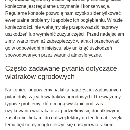
konieczne jest regularne utrzymanie i konserwacja.
Regularne kontrole pozwolą nam szybko zidentyfikować
ewentualne problemy i zapobiec ich pogłębieniu. W razie
konieczności, nie wahajmy się przeprowadzić naprawy
uszkodzeń lub wymienić zużyte części. Przed nadejściem
zimy, warto również zabezpieczyć wiatrak i przechować
go w odpowiednim miejscu, aby uniknąć uszkodzeń
spowodowanych przez warunki atmosferyczne.
Często zadawane pytania dotyczące
wiatraków ogrodowych
Na koniec, odpowiemy na kilka najczęściej zadawanych
pytań dotyczących wiatraków ogrodowych. Rozwiążemy
typowe problemy, które mogą wystąpić podczas
użytkowania wiatraka oraz podzielimy się dodatkowymi
zasobami i linkami do dalszej lektury na ten temat. Dzięki
temu będziemy mogli cieszyć się naszym wiatrakiem