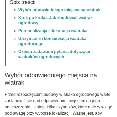
Spis treści:
Wybór odpowiedniego miejsca na wiatrak
Krok po kroku: Jak zbudować wiatrak
ogrodowy
Personalizacja i dekoracja wiatraka
Utrzymanie i konserwacja wiatraka
ogrodowego
Często zadawane pytania dotyczące
wiatraków ogrodowych
Wybór odpowiedniego miejsca na
wiatrak
Przed rozpoczęciem budowy wiatraka ogrodowego warto
zastanowić się nad odpowiednim miejscem na jego
umieszczenie. Istnieje kilka czynników, które należy wziąć
pod uwagę przy wyborze lokalizacji. Ważne jest, aby