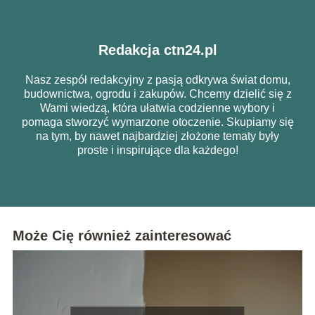
Redakcja ctn24.pl
Nasz zespół redakcyjny z pasją odkrywa świat domu,
budownictwa, ogrodu i zakupów. Chcemy dzielić się z
Wami wiedzą, która ułatwia codzienne wybory i
pomaga stworzyć wymarzone otoczenie. Skupiamy się
na tym, by nawet najbardziej złożone tematy były
proste i inspirujące dla każdego!
Może Cię również zainteresować