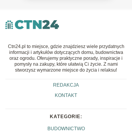
Ctn24.pl to miejsce, gdzie znajdziesz wiele przydatnych
informacji i artykułów dotyczących domu, budownictwa
oraz ogrodu. Oferujemy praktyczne porady, inspiracje i
pomysły na zakupy, które ułatwią Ci życie. Z nami
stworzysz wymarzone miejsce do życia i relaksu!
REDAKCJA
KONTAKT
KATEGORIE:
BUDOWNICTWO