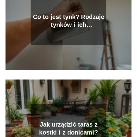
Co to jest tynk? Rodzaje
tynków i ich
zastosowanie
Jak urządzić taras z
kostki i z donicami?