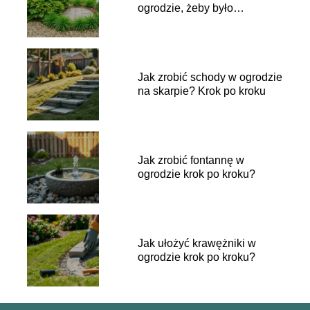
ogrodzie, żeby było
niewidoczne?
Jak zrobić schody w ogrodzie
na skarpie? Krok po kroku
Jak zrobić fontannę w
ogrodzie krok po kroku?
Jak ułożyć krawężniki w
ogrodzie krok po kroku?