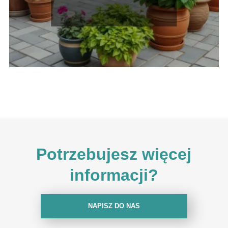
Potrzebujesz więcej
informacji?
NAPISZ DO NAS