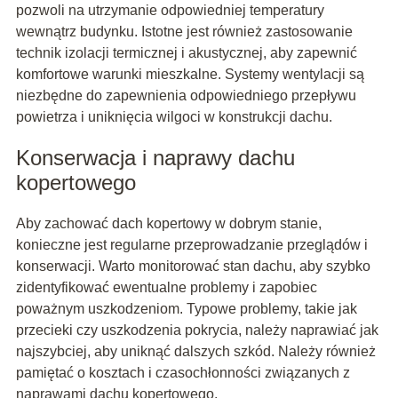
pozwoli na utrzymanie odpowiedniej temperatury
wewnątrz budynku. Istotne jest również zastosowanie
technik izolacji termicznej i akustycznej, aby zapewnić
komfortowe warunki mieszkalne. Systemy wentylacji są
niezbędne do zapewnienia odpowiedniego przepływu
powietrza i uniknięcia wilgoci w konstrukcji dachu.
Konserwacja i naprawy dachu
kopertowego
Aby zachować dach kopertowy w dobrym stanie,
konieczne jest regularne przeprowadzanie przeglądów i
konserwacji. Warto monitorować stan dachu, aby szybko
zidentyfikować ewentualne problemy i zapobiec
poważnym uszkodzeniom. Typowe problemy, takie jak
przecieki czy uszkodzenia pokrycia, należy naprawiać jak
najszybciej, aby uniknąć dalszych szkód. Należy również
pamiętać o kosztach i czasochłonności związanych z
naprawami dachu kopertowego.