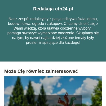
Redakcja ctn24.pl
Nasz zespół redakcyjny z pasją odkrywa świat domu,
budownictwa, ogrodu i zakupów. Chcemy dzielić się z
Wami wiedzą, która ułatwia codzienne wybory i
pomaga stworzyć wymarzone otoczenie. Skupiamy się
na tym, by nawet najbardziej złożone tematy były
proste i inspirujące dla każdego!
Może Cię również zainteresować