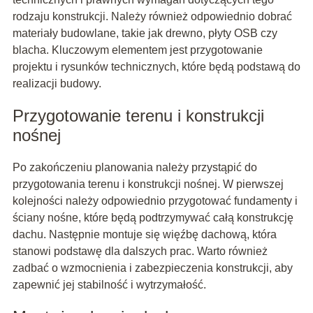
rodzaju konstrukcji. Należy również odpowiednio dobrać
materiały budowlane, takie jak drewno, płyty OSB czy
blacha. Kluczowym elementem jest przygotowanie
projektu i rysunków technicznych, które będą podstawą do
realizacji budowy.
Przygotowanie terenu i konstrukcji
nośnej
Po zakończeniu planowania należy przystąpić do
przygotowania terenu i konstrukcji nośnej. W pierwszej
kolejności należy odpowiednio przygotować fundamenty i
ściany nośne, które będą podtrzymywać całą konstrukcję
dachu. Następnie montuje się więźbę dachową, która
stanowi podstawę dla dalszych prac. Warto również
zadbać o wzmocnienia i zabezpieczenia konstrukcji, aby
zapewnić jej stabilność i wytrzymałość.