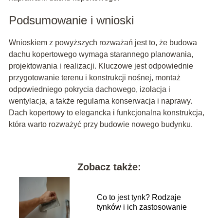
Podsumowanie i wnioski
Wnioskiem z powyższych rozważań jest to, że budowa
dachu kopertowego wymaga starannego planowania,
projektowania i realizacji. Kluczowe jest odpowiednie
przygotowanie terenu i konstrukcji nośnej, montaż
odpowiedniego pokrycia dachowego, izolacja i
wentylacja, a także regularna konserwacja i naprawy.
Dach kopertowy to elegancka i funkcjonalna konstrukcja,
która warto rozważyć przy budowie nowego budynku.
Zobacz także:
Co to jest tynk? Rodzaje
tynków i ich zastosowanie