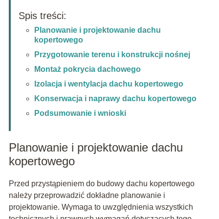
Spis treści:
Planowanie i projektowanie dachu
kopertowego
Przygotowanie terenu i konstrukcji nośnej
Montaż pokrycia dachowego
Izolacja i wentylacja dachu kopertowego
Konserwacja i naprawy dachu kopertowego
Podsumowanie i wnioski
Planowanie i projektowanie dachu
kopertowego
Przed przystąpieniem do budowy dachu kopertowego
należy przeprowadzić dokładne planowanie i
projektowanie. Wymaga to uwzględnienia wszystkich
technicznych i prawnych wymagań dotyczących tego