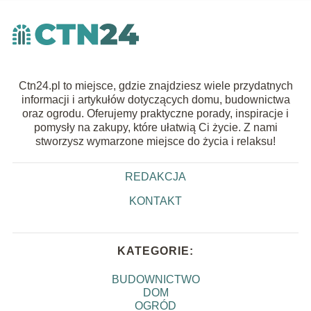
Ctn24.pl to miejsce, gdzie znajdziesz wiele przydatnych
informacji i artykułów dotyczących domu, budownictwa
oraz ogrodu. Oferujemy praktyczne porady, inspiracje i
pomysły na zakupy, które ułatwią Ci życie. Z nami
stworzysz wymarzone miejsce do życia i relaksu!
REDAKCJA
KONTAKT
KATEGORIE:
BUDOWNICTWO
DOM
OGRÓD