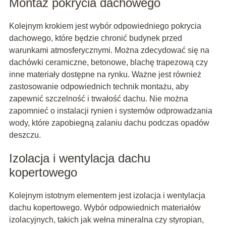
Montaż pokrycia dachowego
Kolejnym krokiem jest wybór odpowiedniego pokrycia
dachowego, które będzie chronić budynek przed
warunkami atmosferycznymi. Można zdecydować się na
dachówki ceramiczne, betonowe, blachę trapezową czy
inne materiały dostępne na rynku. Ważne jest również
zastosowanie odpowiednich technik montażu, aby
zapewnić szczelność i trwałość dachu. Nie można
zapomnieć o instalacji rynien i systemów odprowadzania
wody, które zapobiegną zalaniu dachu podczas opadów
deszczu.
Izolacja i wentylacja dachu
kopertowego
Kolejnym istotnym elementem jest izolacja i wentylacja
dachu kopertowego. Wybór odpowiednich materiałów
izolacyjnych, takich jak wełna mineralna czy styropian,