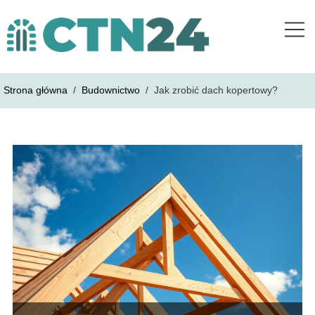
Strona główna
/
Budownictwo
/
Jak zrobić dach kopertowy?