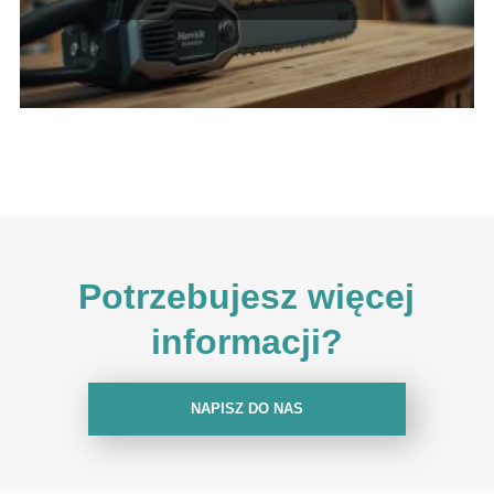
wyboru
Potrzebujesz więcej
informacji?
NAPISZ DO NAS