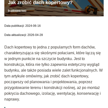
Jak zrobić dach kopertowy?
Budownictwo
Data publikacji: 2024-06-16
Data aktualizacji: 2026-04-28
Dach kopertowy to jedna z popularnych form dachów,
charakteryzująca się skośnymi połaciami, które łączą się
w jednym punkcie na szczycie budynku. Jest to
konstrukcja, która nie tylko zapewnia estetyczny wygląd
budynku, ale także posiada wiele zalet funkcjonalnych. W
tym artykule omówimy, jak zrobić dach kopertowy,
począwszy od planowania i projektowania, poprzez
przygotowanie terenu i konstrukcji nośnej, aż po montaż
pokrycia dachowego, izolację, wentylację, konserwację i
naprawy.