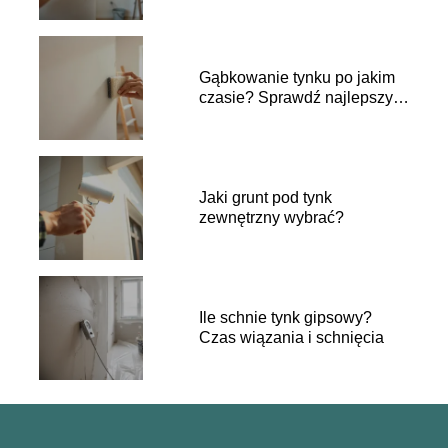
Gąbkowanie tynku po jakim
czasie? Sprawdź najlepszy
moment
Jaki grunt pod tynk
zewnętrzny wybrać?
Ile schnie tynk gipsowy?
Czas wiązania i schnięcia