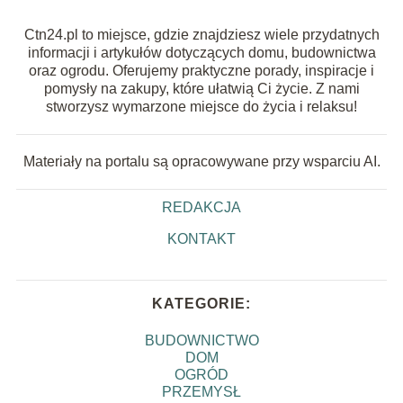
Ctn24.pl to miejsce, gdzie znajdziesz wiele przydatnych
informacji i artykułów dotyczących domu, budownictwa
oraz ogrodu. Oferujemy praktyczne porady, inspiracje i
pomysły na zakupy, które ułatwią Ci życie. Z nami
stworzysz wymarzone miejsce do życia i relaksu!
Materiały na portalu są opracowywane przy wsparciu AI.
REDAKCJA
KONTAKT
KATEGORIE:
BUDOWNICTWO
DOM
OGRÓD
PRZEMYSŁ