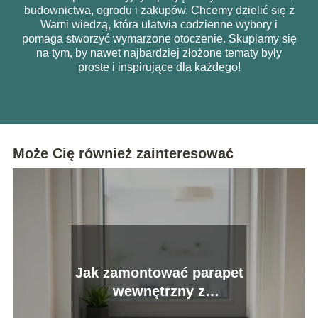
budownictwa, ogrodu i zakupów. Chcemy dzielić się z
Wami wiedzą, która ułatwia codzienne wybory i
pomaga stworzyć wymarzone otoczenie. Skupiamy się
na tym, by nawet najbardziej złożone tematy były
proste i inspirujące dla każdego!
Może Cię również zainteresować
Jak zamontować parapet
wewnętrzny z
konglomeratu?