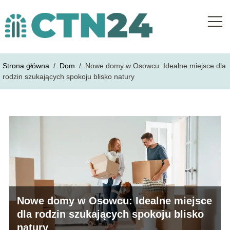
Strona główna
/
Dom
/
Nowe domy w Osowcu: Idealne miejsce dla
rodzin szukających spokoju blisko natury
Nowe domy w Osowcu: Idealne miejsce
dla rodzin szukających spokoju blisko
natury