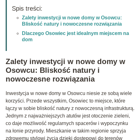
Spis treści:
Zalety inwestycji w nowe domy w Osowcu:
Bliskość natury i nowoczesne rozwiązania
Dlaczego Osowiec jest idealnym miejscem na
dom
Zalety inwestycji w nowe domy w
Osowcu: Bliskość natury i
nowoczesne rozwiązania
Inwestycja w nowe domy w Osowcu niesie ze sobą wiele
korzyści. Przede wszystkim, Osowiec to miejsce, które
łączy w sobie bliskość natury z nowoczesną infrastrukturą.
Jednym z najważniejszych atutów jest otoczenie zieleni,
co daje możliwość regularnych spacerów i wypoczynku
na łonie przyrody. Mieszkanie w takim regionie sprzyja
zdrowemu stylowi życia dzięki dostępowi do terenów