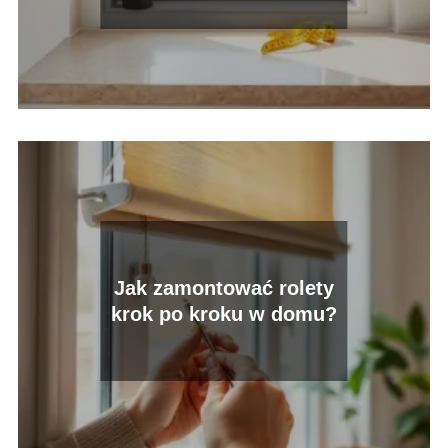
Jak zamontować rolety
krok po kroku w domu?