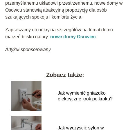
przemyślanemu układowi przestrzennemu, nowe domy w
Osowcu stanowią atrakcyjną propozycję dla osób
szukających spokoju i komfortu życia.
Zapraszamy do odkrycia szczegółów na temat domu
marzeń blisko natury:
nowe domy Osowiec
.
Artykuł sponsorowany
Zobacz także:
Jak wymienić gniazdko
elektryczne krok po kroku?
Jak wyczyścić syfon w