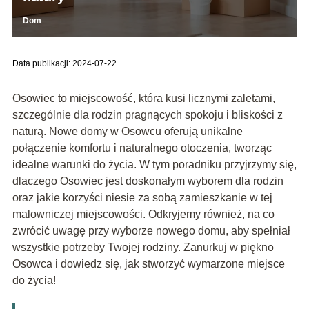
Dom
Data publikacji: 2024-07-22
Osowiec to miejscowość, która kusi licznymi zaletami,
szczególnie dla rodzin pragnących spokoju i bliskości z
naturą. Nowe domy w Osowcu oferują unikalne
połączenie komfortu i naturalnego otoczenia, tworząc
idealne warunki do życia. W tym poradniku przyjrzymy się,
dlaczego Osowiec jest doskonałym wyborem dla rodzin
oraz jakie korzyści niesie za sobą zamieszkanie w tej
malowniczej miejscowości. Odkryjemy również, na co
zwrócić uwagę przy wyborze nowego domu, aby spełniał
wszystkie potrzeby Twojej rodziny. Zanurkuj w piękno
Osowca i dowiedz się, jak stworzyć wymarzone miejsce
do życia!