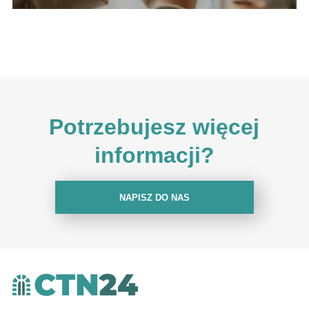
Potrzebujesz więcej
informacji?
NAPISZ DO NAS