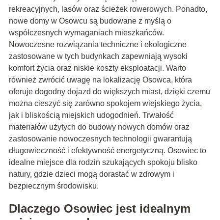
rekreacyjnych, lasów oraz ścieżek rowerowych. Ponadto,
nowe domy w Osowcu są budowane z myślą o
współczesnych wymaganiach mieszkańców.
Nowoczesne rozwiązania techniczne i ekologiczne
zastosowane w tych budynkach zapewniają wysoki
komfort życia oraz niskie koszty eksploatacji. Warto
również zwrócić uwagę na lokalizację Osowca, która
oferuje dogodny dojazd do większych miast, dzięki czemu
można cieszyć się zarówno spokojem wiejskiego życia,
jak i bliskością miejskich udogodnień. Trwałość
materiałów użytych do budowy nowych domów oraz
zastosowanie nowoczesnych technologii gwarantują
długowieczność i efektywność energetyczną. Osowiec to
idealne miejsce dla rodzin szukających spokoju blisko
natury, gdzie dzieci mogą dorastać w zdrowym i
bezpiecznym środowisku.
Dlaczego Osowiec jest idealnym