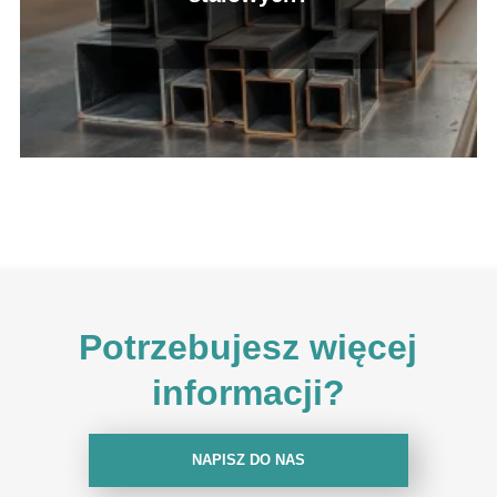
Potrzebujesz więcej
informacji?
NAPISZ DO NAS