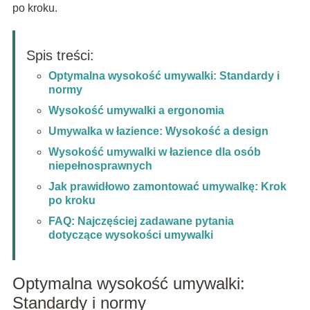
po kroku.
Spis treści:
Optymalna wysokość umywalki: Standardy i
normy
Wysokość umywalki a ergonomia
Umywalka w łazience: Wysokość a design
Wysokość umywalki w łazience dla osób
niepełnosprawnych
Jak prawidłowo zamontować umywalkę: Krok
po kroku
FAQ: Najczęściej zadawane pytania
dotyczące wysokości umywalki
Optymalna wysokość umywalki:
Standardy i normy