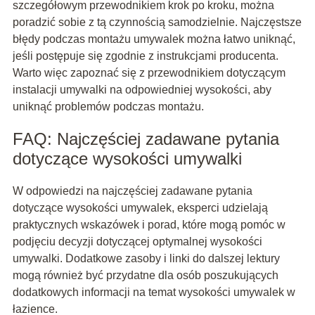
szczegółowym przewodnikiem krok po kroku, można
poradzić sobie z tą czynnością samodzielnie. Najczęstsze
błędy podczas montażu umywalek można łatwo uniknąć,
jeśli postępuje się zgodnie z instrukcjami producenta.
Warto więc zapoznać się z przewodnikiem dotyczącym
instalacji umywalki na odpowiedniej wysokości, aby
uniknąć problemów podczas montażu.
FAQ: Najczęściej zadawane pytania
dotyczące wysokości umywalki
W odpowiedzi na najczęściej zadawane pytania
dotyczące wysokości umywalek, eksperci udzielają
praktycznych wskazówek i porad, które mogą pomóc w
podjęciu decyzji dotyczącej optymalnej wysokości
umywalki. Dodatkowe zasoby i linki do dalszej lektury
mogą również być przydatne dla osób poszukujących
dodatkowych informacji na temat wysokości umywalek w
łazience.