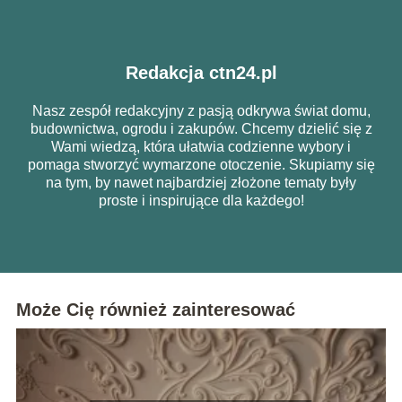
Redakcja ctn24.pl
Nasz zespół redakcyjny z pasją odkrywa świat domu,
budownictwa, ogrodu i zakupów. Chcemy dzielić się z
Wami wiedzą, która ułatwia codzienne wybory i
pomaga stworzyć wymarzone otoczenie. Skupiamy się
na tym, by nawet najbardziej złożone tematy były
proste i inspirujące dla każdego!
Może Cię również zainteresować