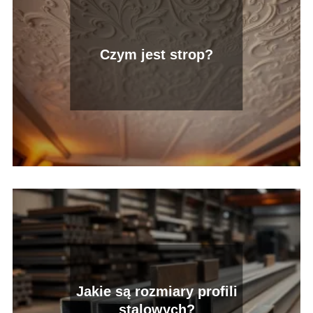
Czym jest strop?
Jakie są rozmiary profili
stalowych?