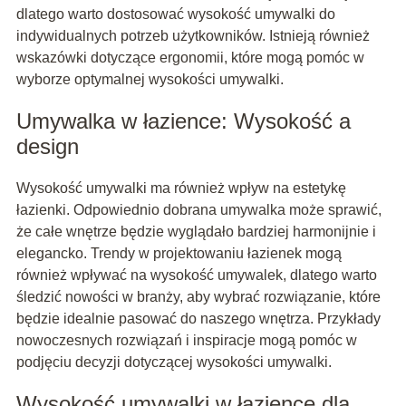
dlatego warto dostosować wysokość umywalki do
indywidualnych potrzeb użytkowników. Istnieją również
wskazówki dotyczące ergonomii, które mogą pomóc w
wyborze optymalnej wysokości umywalki.
Umywalka w łazience: Wysokość a
design
Wysokość umywalki ma również wpływ na estetykę
łazienki. Odpowiednio dobrana umywalka może sprawić,
że całe wnętrze będzie wyglądało bardziej harmonijnie i
elegancko. Trendy w projektowaniu łazienek mogą
również wpływać na wysokość umywalek, dlatego warto
śledzić nowości w branży, aby wybrać rozwiązanie, które
będzie idealnie pasować do naszego wnętrza. Przykłady
nowoczesnych rozwiązań i inspiracje mogą pomóc w
podjęciu decyzji dotyczącej wysokości umywalki.
Wysokość umywalki w łazience dla