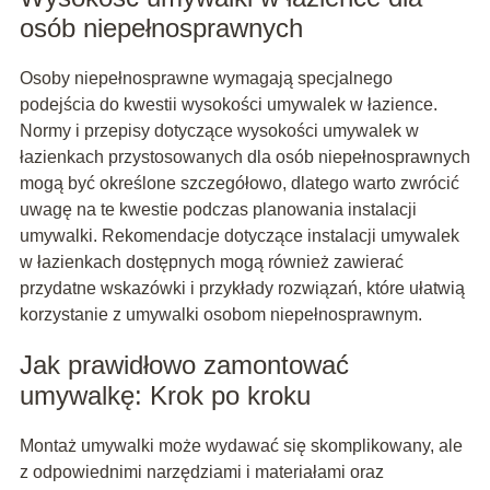
osób niepełnosprawnych
Osoby niepełnosprawne wymagają specjalnego
podejścia do kwestii wysokości umywalek w łazience.
Normy i przepisy dotyczące wysokości umywalek w
łazienkach przystosowanych dla osób niepełnosprawnych
mogą być określone szczegółowo, dlatego warto zwrócić
uwagę na te kwestie podczas planowania instalacji
umywalki. Rekomendacje dotyczące instalacji umywalek
w łazienkach dostępnych mogą również zawierać
przydatne wskazówki i przykłady rozwiązań, które ułatwią
korzystanie z umywalki osobom niepełnosprawnym.
Jak prawidłowo zamontować
umywalkę: Krok po kroku
Montaż umywalki może wydawać się skomplikowany, ale
z odpowiednimi narzędziami i materiałami oraz