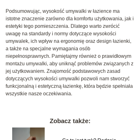
Podsumowując, wysokość umywalki w łazience ma
istotne znaczenie zarówno dla komfortu użytkowania, jak i
estetyki tego pomieszczenia. Dlatego warto zwrócić
uwagę na standardy i normy dotyczące wysokości
umywalek, ich wpływ na ergonomię oraz design łazienki,
a także na specjalne wymagania osób
niepełnosprawnych. Pamiętajmy również o prawidłowym
montażu umywalki, aby uniknąć problemów związanych z
jej użytkowaniem. Znajomość podstawowych zasad
dotyczących wysokości umywalki pozwoli nam stworzyć
funkcjonalną i estetyczną łazienkę, która będzie spełniała
wszystkie nasze oczekiwania.
Zobacz także: