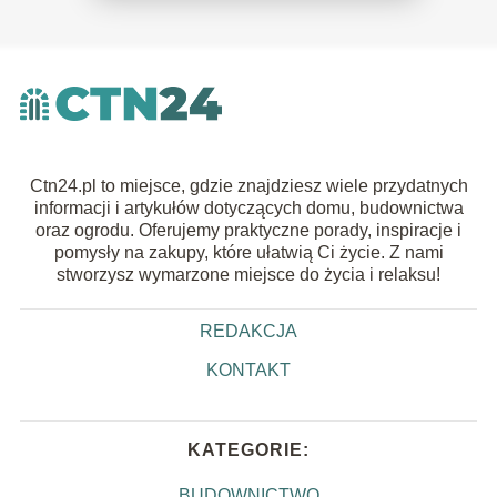
Ctn24.pl to miejsce, gdzie znajdziesz wiele przydatnych
informacji i artykułów dotyczących domu, budownictwa
oraz ogrodu. Oferujemy praktyczne porady, inspiracje i
pomysły na zakupy, które ułatwią Ci życie. Z nami
stworzysz wymarzone miejsce do życia i relaksu!
REDAKCJA
KONTAKT
KATEGORIE:
BUDOWNICTWO