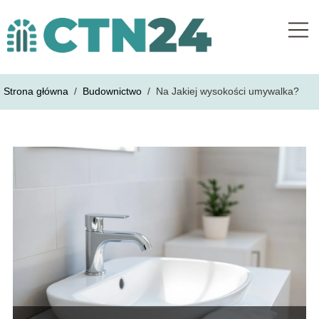
Strona główna
/
Budownictwo
/
Na Jakiej wysokości umywalka?