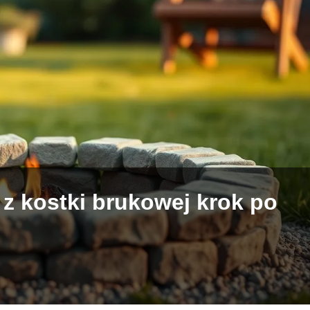
 z kostki brukowej krok po