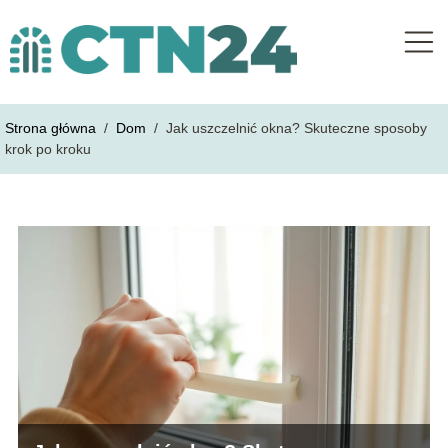
Strona główna
/
Dom
/
Jak uszczelnić okna? Skuteczne sposoby
krok po kroku