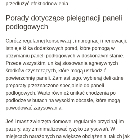
przedłużyć efekt odnowienia.
Porady dotyczące pielęgnacji paneli
podłogowych
Oprócz regularnej konserwacji, impregnacji i renowacji,
istnieje kilka dodatkowych porad, które pomogą w
utrzymaniu paneli podłogowych w doskonałym stanie.
Przede wszystkim, unikaj stosowania agresywnych
środków czyszczących, które mogą uszkodzić
powierzchnię paneli. Zamiast tego, wybieraj delikatne
preparaty przeznaczone specjalnie do paneli
podłogowych. Warto również unikać chodzenia po
podłodze w butach na wysokim obcasie, które mogą
powodować zarysowania.
Jeśli masz zwierzęta domowe, regularnie przycinaj im
pazury, aby zminimalizować ryzyko zarysowań. W
miejscach narażonych na większe obciążenia, takich jak