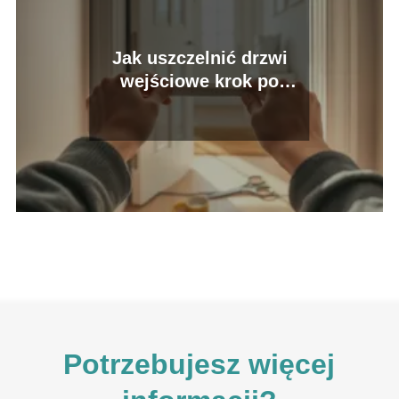
Jak uszczelnić drzwi
wejściowe krok po
kroku?
Potrzebujesz więcej