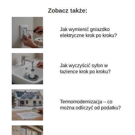
Zobacz także:
Jak wymienić gniazdko
elektryczne krok po kroku?
Jak wyczyścić syfon w
łazience krok po kroku?
Termomodernizacja – co
można odliczyć od podatku?