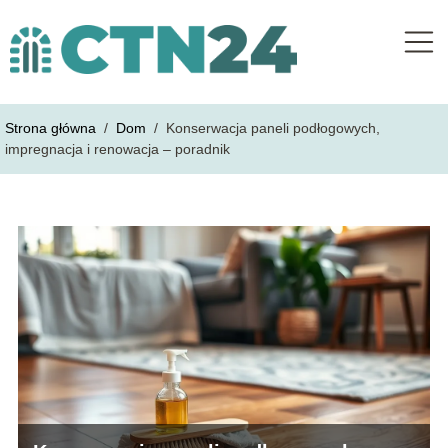
Strona główna
/
Dom
/
Konserwacja paneli podłogowych,
impregnacja i renowacja – poradnik