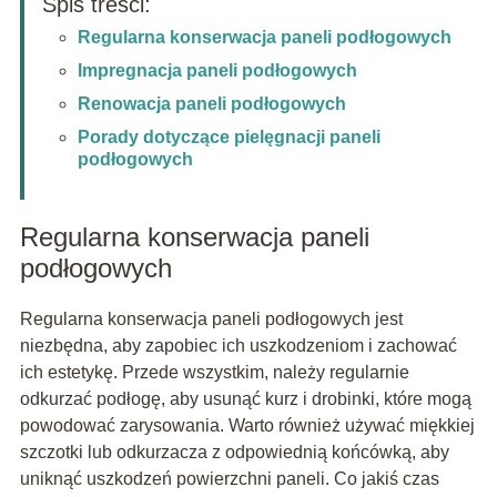
Spis treści:
Regularna konserwacja paneli podłogowych
Impregnacja paneli podłogowych
Renowacja paneli podłogowych
Porady dotyczące pielęgnacji paneli
podłogowych
Regularna konserwacja paneli
podłogowych
Regularna konserwacja paneli podłogowych jest
niezbędna, aby zapobiec ich uszkodzeniom i zachować
ich estetykę. Przede wszystkim, należy regularnie
odkurzać podłogę, aby usunąć kurz i drobinki, które mogą
powodować zarysowania. Warto również używać miękkiej
szczotki lub odkurzacza z odpowiednią końcówką, aby
uniknąć uszkodzeń powierzchni paneli. Co jakiś czas