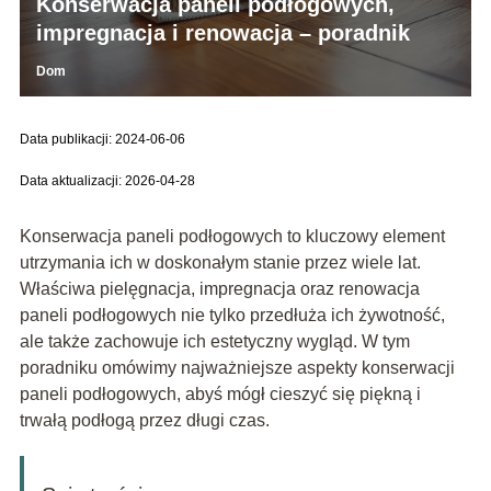
Konserwacja paneli podłogowych,
impregnacja i renowacja – poradnik
Dom
Data publikacji: 2024-06-06
Data aktualizacji: 2026-04-28
Konserwacja paneli podłogowych to kluczowy element
utrzymania ich w doskonałym stanie przez wiele lat.
Właściwa pielęgnacja, impregnacja oraz renowacja
paneli podłogowych nie tylko przedłuża ich żywotność,
ale także zachowuje ich estetyczny wygląd. W tym
poradniku omówimy najważniejsze aspekty konserwacji
paneli podłogowych, abyś mógł cieszyć się piękną i
trwałą podłogą przez długi czas.