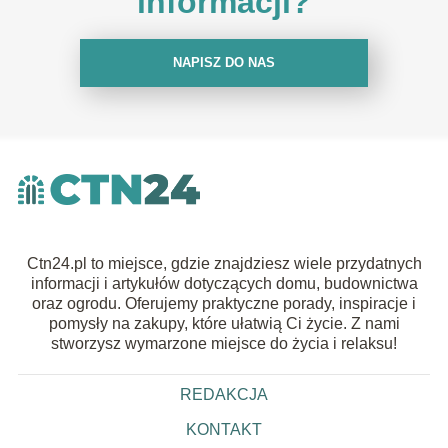
informacji?
NAPISZ DO NAS
Ctn24.pl to miejsce, gdzie znajdziesz wiele przydatnych
informacji i artykułów dotyczących domu, budownictwa
oraz ogrodu. Oferujemy praktyczne porady, inspiracje i
pomysły na zakupy, które ułatwią Ci życie. Z nami
stworzysz wymarzone miejsce do życia i relaksu!
REDAKCJA
KONTAKT