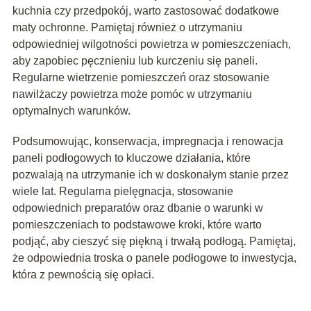
kuchnia czy przedpokój, warto zastosować dodatkowe
maty ochronne. Pamiętaj również o utrzymaniu
odpowiedniej wilgotności powietrza w pomieszczeniach,
aby zapobiec pęcznieniu lub kurczeniu się paneli.
Regularne wietrzenie pomieszczeń oraz stosowanie
nawilżaczy powietrza może pomóc w utrzymaniu
optymalnych warunków.
Podsumowując, konserwacja, impregnacja i renowacja
paneli podłogowych to kluczowe działania, które
pozwalają na utrzymanie ich w doskonałym stanie przez
wiele lat. Regularna pielęgnacja, stosowanie
odpowiednich preparatów oraz dbanie o warunki w
pomieszczeniach to podstawowe kroki, które warto
podjąć, aby cieszyć się piękną i trwałą podłogą. Pamiętaj,
że odpowiednia troska o panele podłogowe to inwestycja,
która z pewnością się opłaci.