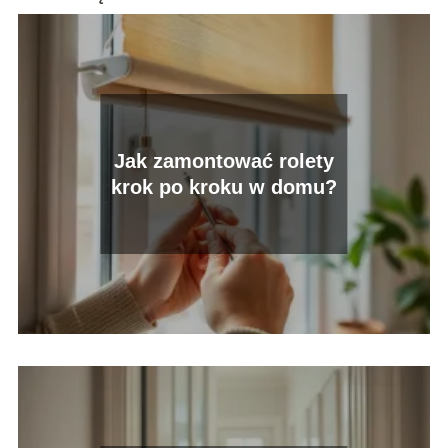
Jak zamontować rolety
krok po kroku w domu?