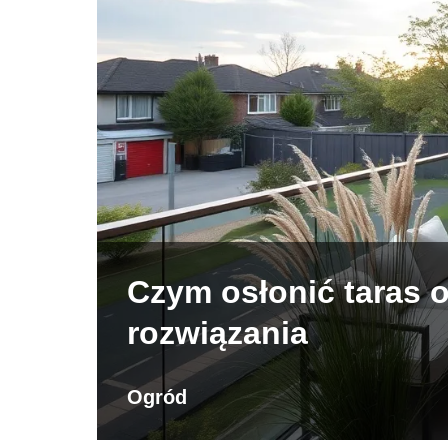
Czym osłonić taras 
rozwiązania
Ogród