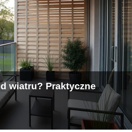
od wiatru? Praktyczne