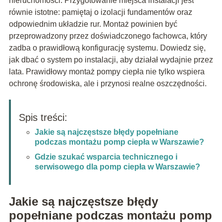
nieruchomości. Przygotowanie miejsca instalacji jest
równie istotne: pamiętaj o izolacji fundamentów oraz
odpowiednim układzie rur. Montaż powinien być
przeprowadzony przez doświadczonego fachowca, który
zadba o prawidłową konfigurację systemu. Dowiedz się,
jak dbać o system po instalacji, aby działał wydajnie przez
lata. Prawidłowy montaż pompy ciepła nie tylko wspiera
ochronę środowiska, ale i przynosi realne oszczędności.
Spis treści:
Jakie są najczęstsze błędy popełniane
podczas montażu pomp ciepła w Warszawie?
Gdzie szukać wsparcia technicznego i
serwisowego dla pomp ciepła w Warszawie?
Jakie są najczęstsze błędy
popełniane podczas montażu pomp