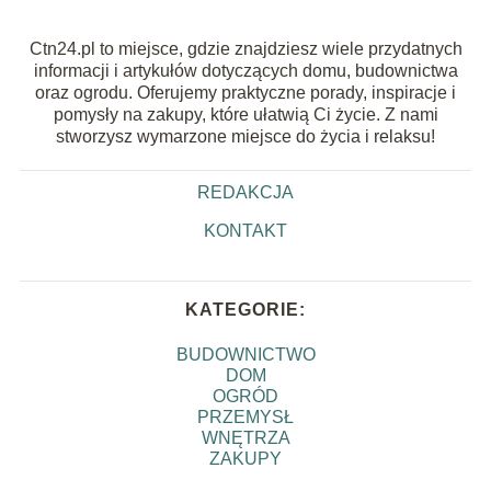
Ctn24.pl to miejsce, gdzie znajdziesz wiele przydatnych
informacji i artykułów dotyczących domu, budownictwa
oraz ogrodu. Oferujemy praktyczne porady, inspiracje i
pomysły na zakupy, które ułatwią Ci życie. Z nami
stworzysz wymarzone miejsce do życia i relaksu!
REDAKCJA
KONTAKT
KATEGORIE:
BUDOWNICTWO
DOM
OGRÓD
PRZEMYSŁ
WNĘTRZA
ZAKUPY