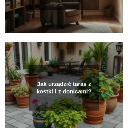
Jak urządzić taras z
kostki i z donicami?