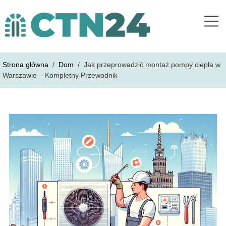
Strona główna
/
Dom
/
Jak przeprowadzić montaż pompy ciepła w
Warszawie – Kompletny Przewodnik