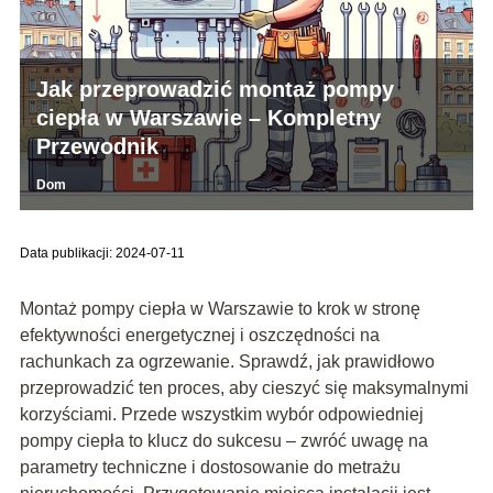
Jak przeprowadzić montaż pompy
ciepła w Warszawie – Kompletny
Przewodnik
Dom
Data publikacji: 2024-07-11
Montaż pompy ciepła w Warszawie to krok w stronę
efektywności energetycznej i oszczędności na
rachunkach za ogrzewanie. Sprawdź, jak prawidłowo
przeprowadzić ten proces, aby cieszyć się maksymalnymi
korzyściami. Przede wszystkim wybór odpowiedniej
pompy ciepła to klucz do sukcesu – zwróć uwagę na
parametry techniczne i dostosowanie do metrażu