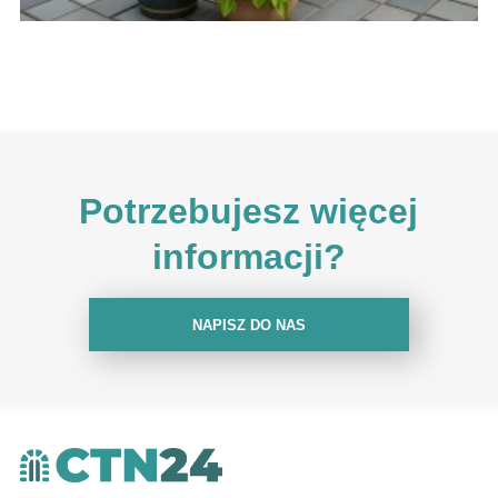
Potrzebujesz więcej
informacji?
NAPISZ DO NAS