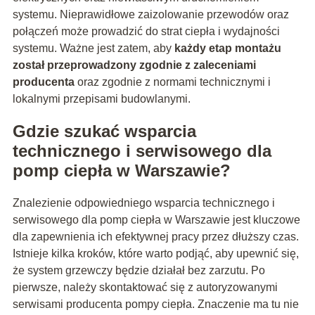
systemu. Nieprawidłowe zaizolowanie przewodów oraz
połączeń może prowadzić do strat ciepła i wydajności
systemu. Ważne jest zatem, aby
każdy etap montażu
został przeprowadzony zgodnie z zaleceniami
producenta
oraz zgodnie z normami technicznymi i
lokalnymi przepisami budowlanymi.
Gdzie szukać wsparcia
technicznego i serwisowego dla
pomp ciepła w Warszawie?
Znalezienie odpowiedniego wsparcia technicznego i
serwisowego dla pomp ciepła w Warszawie jest kluczowe
dla zapewnienia ich efektywnej pracy przez dłuższy czas.
Istnieje kilka kroków, które warto podjąć, aby upewnić się,
że system grzewczy będzie działał bez zarzutu. Po
pierwsze, należy skontaktować się z autoryzowanymi
serwisami producenta pompy ciepła. Znaczenie ma tu nie