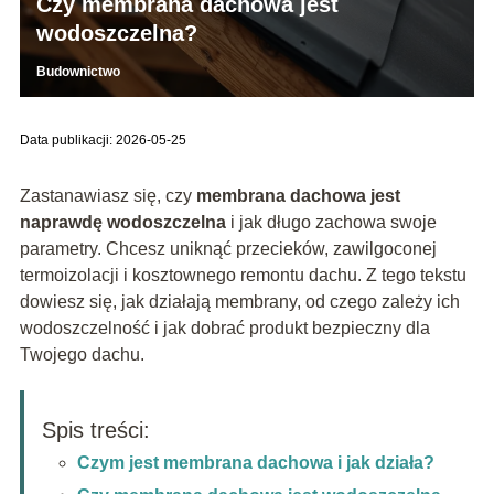
Czy membrana dachowa jest
wodoszczelna?
Budownictwo
Data publikacji: 2026-05-25
Zastanawiasz się, czy
membrana dachowa jest
naprawdę wodoszczelna
i jak długo zachowa swoje
parametry. Chcesz uniknąć przecieków, zawilgoconej
termoizolacji i kosztownego remontu dachu. Z tego tekstu
dowiesz się, jak działają membrany, od czego zależy ich
wodoszczelność i jak dobrać produkt bezpieczny dla
Twojego dachu.
Spis treści:
Czym jest membrana dachowa i jak działa?