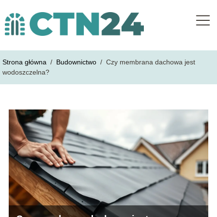
Strona główna
/
Budownictwo
/
Czy membrana dachowa jest
wodoszczelna?