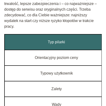
trwałość, lepsze zabezpieczenia i – co najważniejsze –
dostęp do serwisu oraz oryginalnych części. Trzeba
zdecydować, co dla Ciebie ważniejsze: najniższy
wydatek na start czy niższe ryzyko kłopotów w trakcie
pracy.
Typ pilarki
Orientacyjny poziom ceny
Typowy użytkownik
Zalety
Wady