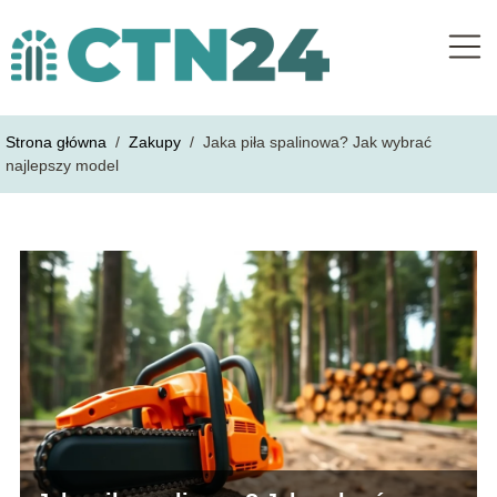
Strona główna
/
Zakupy
/
Jaka piła spalinowa? Jak wybrać
najlepszy model