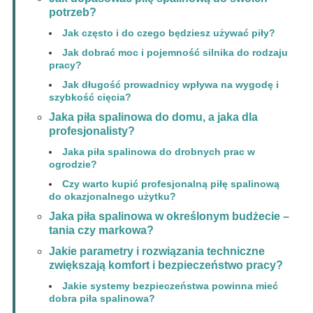
potrzeb?
Jak często i do czego będziesz używać piły?
Jak dobrać moc i pojemność silnika do rodzaju
pracy?
Jak długość prowadnicy wpływa na wygodę i
szybkość cięcia?
Jaka piła spalinowa do domu, a jaka dla
profesjonalisty?
Jaka piła spalinowa do drobnych prac w
ogrodzie?
Czy warto kupić profesjonalną piłę spalinową
do okazjonalnego użytku?
Jaka piła spalinowa w określonym budżecie –
tania czy markowa?
Jakie parametry i rozwiązania techniczne
zwiększają komfort i bezpieczeństwo pracy?
Jakie systemy bezpieczeństwa powinna mieć
dobra piła spalinowa?