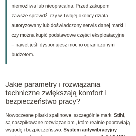
niemożliwa lub nieopłacalna. Przed zakupem
zawsze sprawdź, czy w Twojej okolicy działa
autoryzowany lub doświadczony serwis danej marki i
czy można kupić podstawowe części eksploatacyjne
– nawet jeśli dysponujesz mocno ograniczonym
budżetem.
Jakie parametry i rozwiązania
techniczne zwiększają komfort i
bezpieczeństwo pracy?
Nowoczesne pilarki spalinowe, szczególnie marki
Stihl
,
są naszpikowane rozwiązaniami, które realnie poprawiają
wygodę i bezpieczeństwo.
System antywibracyjny