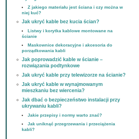
Z jakiego materiału jest ściana i czy można w
niej kuć?
Jak ukryć kable bez kucia ścian?
Listwy i korytka kablowe montowane na
ścianie
Maskownice dekoracyjne i akcesoria do
porządkowania kabli
Jak poprowadzić kable w ścianie –
rozwiązania podtynkowe
Jak ukryć kable przy telewizorze na ścianie?
Jak ukryć kable w wynajmowanym
mieszkaniu bez wiercenia?
Jak dbać o bezpieczeństwo instalacji przy
ukrywaniu kabli?
Jakie przepisy i normy warto znać?
Jak uniknąć przegrzewania i przeciążenia
kabli?