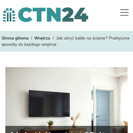
Strona główna
/
Wnętrza
/
Jak ukryć kable na ścianie? Praktyczne
sposoby do każdego wnętrza