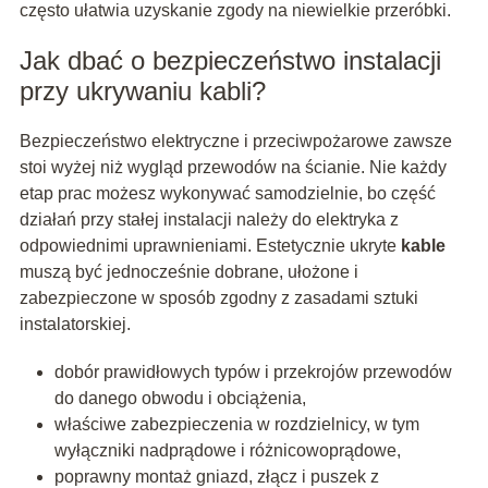
często ułatwia uzyskanie zgody na niewielkie przeróbki.
Jak dbać o bezpieczeństwo instalacji
przy ukrywaniu kabli?
Bezpieczeństwo elektryczne i przeciwpożarowe zawsze
stoi wyżej niż wygląd przewodów na ścianie. Nie każdy
etap prac możesz wykonywać samodzielnie, bo część
działań przy stałej instalacji należy do elektryka z
odpowiednimi uprawnieniami. Estetycznie ukryte
kable
muszą być jednocześnie dobrane, ułożone i
zabezpieczone w sposób zgodny z zasadami sztuki
instalatorskiej.
dobór prawidłowych typów i przekrojów przewodów
do danego obwodu i obciążenia,
właściwe zabezpieczenia w rozdzielnicy, w tym
wyłączniki nadprądowe i różnicowoprądowe,
poprawny montaż gniazd, złącz i puszek z