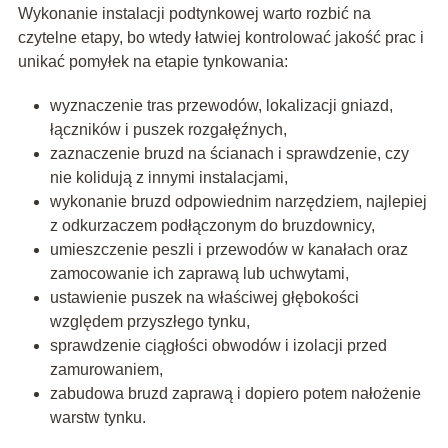
Wykonanie instalacji podtynkowej warto rozbić na
czytelne etapy, bo wtedy łatwiej kontrolować jakość prac i
unikać pomyłek na etapie tynkowania:
wyznaczenie tras przewodów, lokalizacji gniazd,
łączników i puszek rozgałęźnych,
zaznaczenie bruzd na ścianach i sprawdzenie, czy
nie kolidują z innymi instalacjami,
wykonanie bruzd odpowiednim narzędziem, najlepiej
z odkurzaczem podłączonym do bruzdownicy,
umieszczenie peszli i przewodów w kanałach oraz
zamocowanie ich zaprawą lub uchwytami,
ustawienie puszek na właściwej głębokości
względem przyszłego tynku,
sprawdzenie ciągłości obwodów i izolacji przed
zamurowaniem,
zabudowa bruzd zaprawą i dopiero potem nałożenie
warstw tynku.