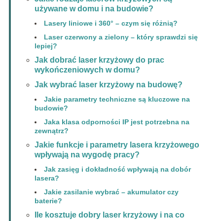
używane w domu i na budowie?
Lasery liniowe i 360° – czym się różnią?
Laser czerwony a zielony – który sprawdzi się
lepiej?
Jak dobrać laser krzyżowy do prac
wykończeniowych w domu?
Jak wybrać laser krzyżowy na budowę?
Jakie parametry techniczne są kluczowe na
budowie?
Jaka klasa odporności IP jest potrzebna na
zewnątrz?
Jakie funkcje i parametry lasera krzyżowego
wpływają na wygodę pracy?
Jak zasięg i dokładność wpływają na dobór
lasera?
Jakie zasilanie wybrać – akumulator czy
baterie?
Ile kosztuje dobry laser krzyżowy i na co