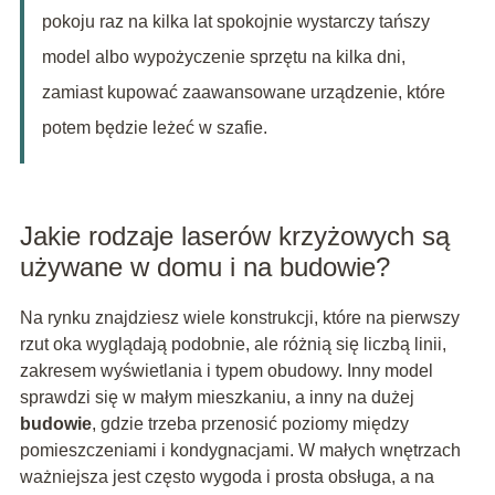
pokoju raz na kilka lat spokojnie wystarczy tańszy
model albo wypożyczenie sprzętu na kilka dni,
zamiast kupować zaawansowane urządzenie, które
potem będzie leżeć w szafie.
Jakie rodzaje laserów krzyżowych są
używane w domu i na budowie?
Na rynku znajdziesz wiele konstrukcji, które na pierwszy
rzut oka wyglądają podobnie, ale różnią się liczbą linii,
zakresem wyświetlania i typem obudowy. Inny model
sprawdzi się w małym mieszkaniu, a inny na dużej
budowie
, gdzie trzeba przenosić poziomy między
pomieszczeniami i kondygnacjami. W małych wnętrzach
ważniejsza jest często wygoda i prosta obsługa, a na