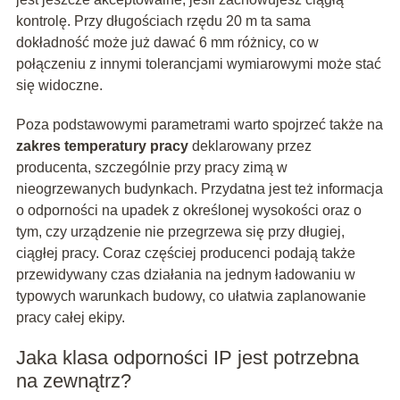
kontrolę. Przy długościach rzędu 20 m ta sama
dokładność może już dawać 6 mm różnicy, co w
połączeniu z innymi tolerancjami wymiarowymi może stać
się widoczne.
Poza podstawowymi parametrami warto spojrzeć także na
zakres temperatury pracy
deklarowany przez
producenta, szczególnie przy pracy zimą w
nieogrzewanych budynkach. Przydatna jest też informacja
o odporności na upadek z określonej wysokości oraz o
tym, czy urządzenie nie przegrzewa się przy długiej,
ciągłej pracy. Coraz częściej producenci podają także
przewidywany czas działania na jednym ładowaniu w
typowych warunkach budowy, co ułatwia zaplanowanie
pracy całej ekipy.
Jaka klasa odporności IP jest potrzebna
na zewnątrz?