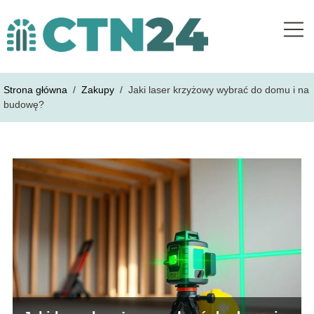
Strona główna
/
Zakupy
/
Jaki laser krzyżowy wybrać do domu i na
budowę?