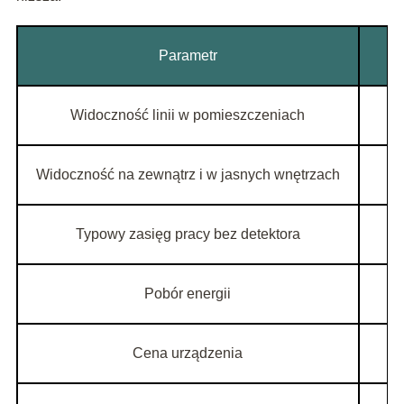
Parametr
Widoczność linii w pomieszczeniach
Widoczność na zewnątrz i w jasnych wnętrzach
Typowy zasięg pracy bez detektora
Pobór energii
Cena urządzenia