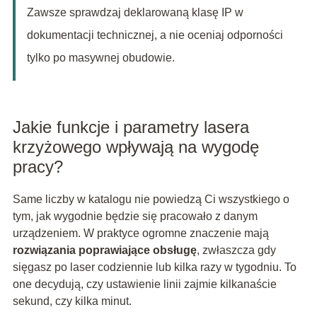
Zawsze sprawdzaj deklarowaną klasę IP w
dokumentacji technicznej, a nie oceniaj odporności
tylko po masywnej obudowie.
Jakie funkcje i parametry lasera
krzyżowego wpływają na wygodę
pracy?
Same liczby w katalogu nie powiedzą Ci wszystkiego o
tym, jak wygodnie będzie się pracowało z danym
urządzeniem. W praktyce ogromne znaczenie mają
rozwiązania poprawiające obsługę
, zwłaszcza gdy
sięgasz po laser codziennie lub kilka razy w tygodniu. To
one decydują, czy ustawienie linii zajmie kilkanaście
sekund, czy kilka minut.