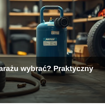
arażu wybrać? Praktyczny