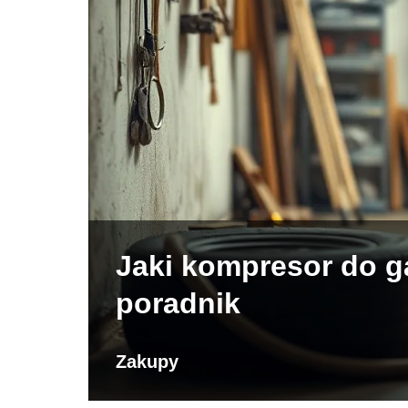
Jaki kompresor do g
poradnik
Zakupy