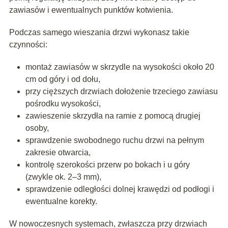
zawiasów i ewentualnych punktów kotwienia.
Podczas samego wieszania drzwi wykonasz takie
czynności:
montaż zawiasów w skrzydle na wysokości około 20
cm od góry i od dołu,
przy cięższych drzwiach dołożenie trzeciego zawiasu
pośrodku wysokości,
zawieszenie skrzydła na ramie z pomocą drugiej
osoby,
sprawdzenie swobodnego ruchu drzwi na pełnym
zakresie otwarcia,
kontrolę szerokości przerw po bokach i u góry
(zwykle ok. 2–3 mm),
sprawdzenie odległości dolnej krawędzi od podłogi i
ewentualne korekty.
W nowoczesnych systemach, zwłaszcza przy drzwiach