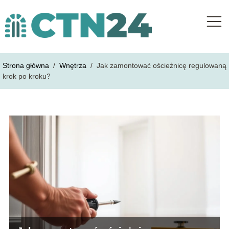
Strona główna
/
Wnętrza
/
Jak zamontować ościeżnicę regulowaną
krok po kroku?