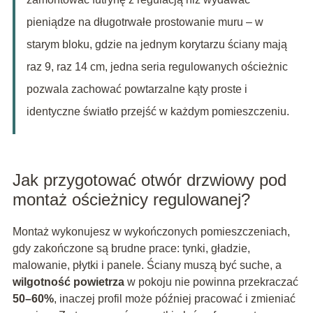
pieniądze na długotrwałe prostowanie muru – w
starym bloku, gdzie na jednym korytarzu ściany mają
raz 9, raz 14 cm, jedna seria regulowanych ościeżnic
pozwala zachować powtarzalne kąty proste i
identyczne światło przejść w każdym pomieszczeniu.
Jak przygotować otwór drzwiowy pod
montaż ościeżnicy regulowanej?
Montaż wykonujesz w wykończonych pomieszczeniach,
gdy zakończone są brudne prace: tynki, gładzie,
malowanie, płytki i panele. Ściany muszą być suche, a
wilgotność powietrza
w pokoju nie powinna przekraczać
50–60%
, inaczej profil może później pracować i zmieniać