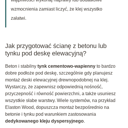
wzmocnienia zamiast liczyć, że klej wszystko
załatwi.
Jak przygotować ścianę z betonu lub
tynku pod deskę elewacyjną?
Beton i stabilny
tynk cementowo-wapienny
to bardzo
dobre podłoże pod deskę, szczególnie gdy planujesz
montaż deski elewacyjnej drewnopodobnej na klej.
Wystarczy, że zapewnisz odpowiednią nośność,
przyczepność i równość powierzchni, a także usuniesz
wszystkie słabe warstwy. Wiele systemów, na przykład
Elaston Wood, dopuszcza montaż bezpośrednio na
betonie i tynku pod warunkiem zastosowania
dedykowanego kleju dyspersyjnego
.