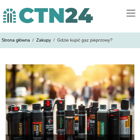
Strona główna
/
Zakupy
/
Gdzie kupić gaz pieprzowy?