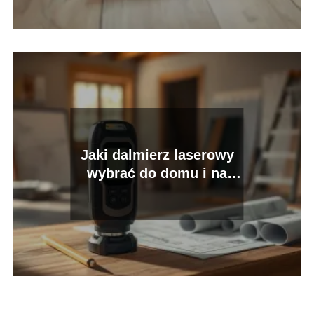
Jaki dalmierz laserowy
wybrać do domu i na
budowę?