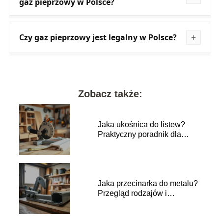
gaz pieprzowy w Polsce?
Czy gaz pieprzowy jest legalny w Polsce?
Zobacz także:
Jaka ukośnica do listew?
Praktyczny poradnik dla
majsterkowiczów
Jaka przecinarka do metalu?
Przegląd rodzajów i
zastosowań