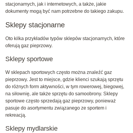
stacjonarnych, jak i internetowych, a także, jakie
dokumenty mogą być nam potrzebne do takiego zakupu.
Sklepy stacjonarne
Oto kilka przykładów typów sklepów stacjonarnych, które
oferują gaz pieprzowy.
Sklepy sportowe
W sklepach sportowych często można znaleźć gaz
pieprzowy. Jest to miejsce, gdzie klienci szukają sprzętu
do różnych form aktywności, w tym rowerowej, biegowej,
na siłownię, ale także sprzętu do samoobrony. Sklepy
sportowe często sprzedają gaz pieprzowy, ponieważ
pasuje do asortymentu związanego ze sportem i
rekreacją.
Sklepy mydlarskie