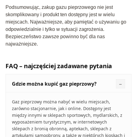
Podsumowując, zakup gazu pieprzowego nie jest
skomplikowany i produkt ten dostępny jest w wielu
miejscach. Najważniejsze, aby pamiętać o używaniu go
odpowiedzialnie i tylko w sytuacji zagrożenia.
Bezpieczeństwo zawsze powinno być dla nas
najważniejsze.
FAQ – najczęściej zadawane pytania
Gdzie można kupić gaz pieprzowy?
Gaz pieprzowy można nabyć w wielu miejscach,
zarówno stacjonarnie, jak i online. Dostępny jest
między innymi w sklepach sportowych, mydlarskich, z
wyposażeniem turystycznym, w internetowych
sklepach z bronią obronną, aptekach, sklepach z
artykułami samoobrony, a także w niektórych kioskach i