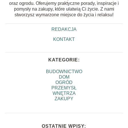
oraz ogrodu. Oferujemy praktyczne porady, inspiracje i
pomysły na zakupy, które ułatwią Ci życie. Z nami
stworzysz wymarzone miejsce do życia i relaksu!
REDAKCJA
KONTAKT
KATEGORIE:
BUDOWNICTWO
DOM
OGRÓD
PRZEMYSŁ
WNĘTRZA
ZAKUPY
OSTATNIE WPISY: