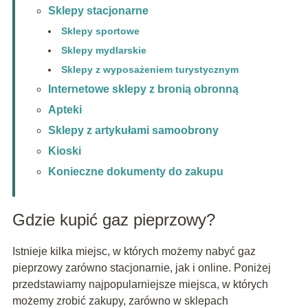
Sklepy stacjonarne
Sklepy sportowe
Sklepy mydlarskie
Sklepy z wyposażeniem turystycznym
Internetowe sklepy z bronią obronną
Apteki
Sklepy z artykułami samoobrony
Kioski
Konieczne dokumenty do zakupu
Gdzie kupić gaz pieprzowy?
Istnieje kilka miejsc, w których możemy nabyć gaz
pieprzowy zarówno stacjonarnie, jak i online. Poniżej
przedstawiamy najpopularniejsze miejsca, w których
możemy zrobić zakupy, zarówno w sklepach