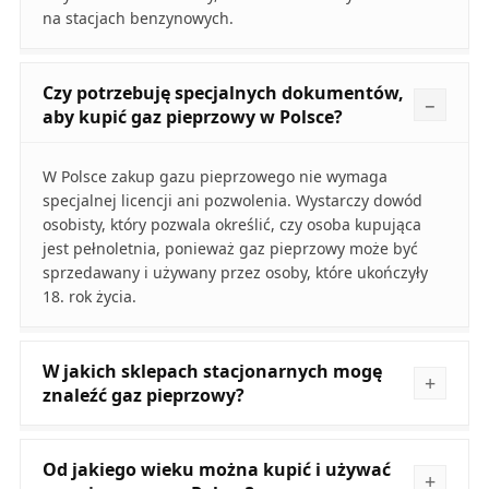
na stacjach benzynowych.
Czy potrzebuję specjalnych dokumentów,
aby kupić gaz pieprzowy w Polsce?
W Polsce zakup gazu pieprzowego nie wymaga
specjalnej licencji ani pozwolenia. Wystarczy dowód
osobisty, który pozwala określić, czy osoba kupująca
jest pełnoletnia, ponieważ gaz pieprzowy może być
sprzedawany i używany przez osoby, które ukończyły
18. rok życia.
W jakich sklepach stacjonarnych mogę
znaleźć gaz pieprzowy?
Od jakiego wieku można kupić i używać