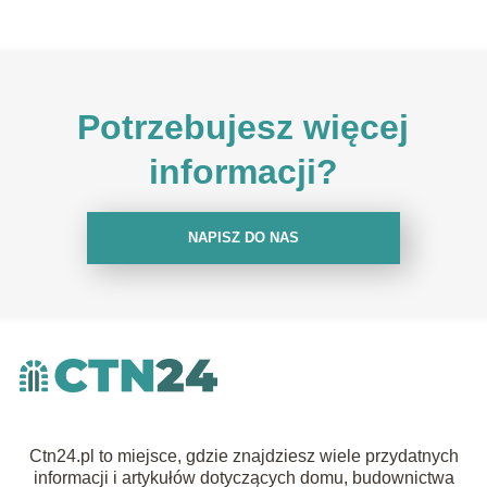
Potrzebujesz więcej
informacji?
NAPISZ DO NAS
Ctn24.pl to miejsce, gdzie znajdziesz wiele przydatnych
informacji i artykułów dotyczących domu, budownictwa