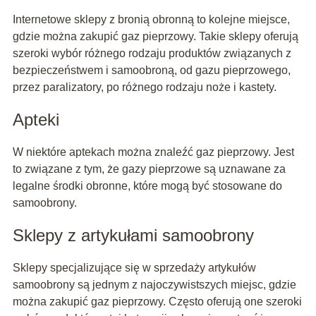
Internetowe sklepy z bronią obronną to kolejne miejsce,
gdzie można zakupić gaz pieprzowy. Takie sklepy oferują
szeroki wybór różnego rodzaju produktów związanych z
bezpieczeństwem i samoobroną, od gazu pieprzowego,
przez paralizatory, po różnego rodzaju noże i kastety.
Apteki
W niektóre aptekach można znaleźć gaz pieprzowy. Jest
to związane z tym, że gazy pieprzowe są uznawane za
legalne środki obronne, które mogą być stosowane do
samoobrony.
Sklepy z artykułami samoobrony
Sklepy specjalizujące się w sprzedaży artykułów
samoobrony są jednym z najoczywistszych miejsc, gdzie
można zakupić gaz pieprzowy. Często oferują one szeroki