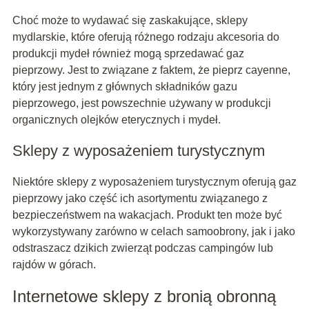
Choć może to wydawać się zaskakujące, sklepy
mydlarskie, które oferują różnego rodzaju akcesoria do
produkcji mydeł również mogą sprzedawać gaz
pieprzowy. Jest to związane z faktem, że pieprz cayenne,
który jest jednym z głównych składników gazu
pieprzowego, jest powszechnie używany w produkcji
organicznych olejków eterycznych i mydeł.
Sklepy z wyposażeniem turystycznym
Niektóre sklepy z wyposażeniem turystycznym oferują gaz
pieprzowy jako część ich asortymentu związanego z
bezpieczeństwem na wakacjach. Produkt ten może być
wykorzystywany zarówno w celach samoobrony, jak i jako
odstraszacz dzikich zwierząt podczas campingów lub
rajdów w górach.
Internetowe sklepy z bronią obronną