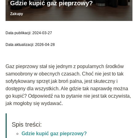
Gdzie kupić gaz pieprzowy?
Zakupy
Data publikacji: 2024-03-27
Data aktualizacji: 2026-04-28
Gaz pieprzowy stał się jednym z popularnych środków
samoobrony w obecnych czasach. Choć nie jest to tak
sofytykowany sprzęt jak broń palna, jest skuteczny i
dostępny dla wszystkich. Ale gdzie tak naprawdę można
go kupić? Odpowiedź na to pytanie nie jest tak oczywista,
jak mogłoby się wydawać.
Spis treści:
Gdzie kupić gaz pieprzowy?