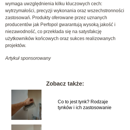
wymaga uwzględnienia kilku kluczowych cech:
wytrzymałości, precyzji wykonania oraz wszechstronności
zastosowań. Produkty oferowane przez uznanych
producentów jak Perfopol gwarantują wysoką jakość i
niezawodność, co przekłada się na satysfakcję
użytkowników końcowych oraz sukces realizowanych
projektów.
Artykuł sponsorowany
Zobacz także:
Co to jest tynk? Rodzaje
tynków i ich zastosowanie