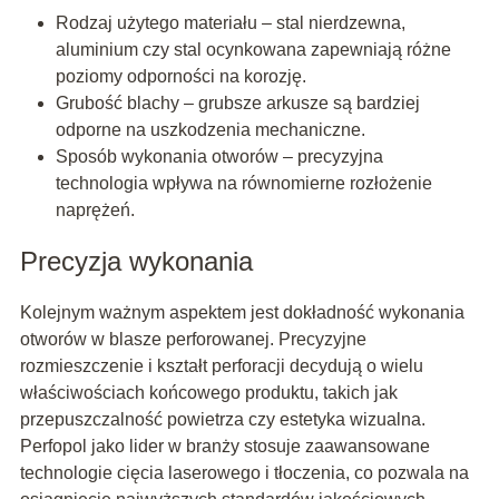
Rodzaj użytego materiału – stal nierdzewna,
aluminium czy stal ocynkowana zapewniają różne
poziomy odporności na korozję.
Grubość blachy – grubsze arkusze są bardziej
odporne na uszkodzenia mechaniczne.
Sposób wykonania otworów – precyzyjna
technologia wpływa na równomierne rozłożenie
naprężeń.
Precyzja wykonania
Kolejnym ważnym aspektem jest dokładność wykonania
otworów w blasze perforowanej. Precyzyjne
rozmieszczenie i kształt perforacji decydują o wielu
właściwościach końcowego produktu, takich jak
przepuszczalność powietrza czy estetyka wizualna.
Perfopol jako lider w branży stosuje zaawansowane
technologie cięcia laserowego i tłoczenia, co pozwala na