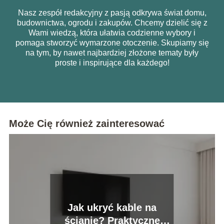
Nasz zespół redakcyjny z pasją odkrywa świat domu,
budownictwa, ogrodu i zakupów. Chcemy dzielić się z
Wami wiedzą, która ułatwia codzienne wybory i
pomaga stworzyć wymarzone otoczenie. Skupiamy się
na tym, by nawet najbardziej złożone tematy były
proste i inspirujące dla każdego!
Może Cię również zainteresować
Jak ukryć kable na
ścianie? Praktyczne