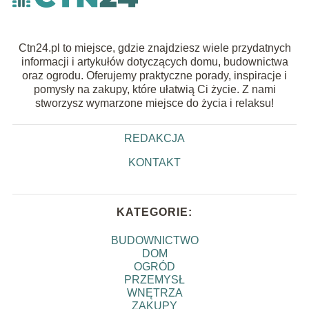
Ctn24.pl to miejsce, gdzie znajdziesz wiele przydatnych
informacji i artykułów dotyczących domu, budownictwa
oraz ogrodu. Oferujemy praktyczne porady, inspiracje i
pomysły na zakupy, które ułatwią Ci życie. Z nami
stworzysz wymarzone miejsce do życia i relaksu!
REDAKCJA
KONTAKT
KATEGORIE:
BUDOWNICTWO
DOM
OGRÓD
PRZEMYSŁ
WNĘTRZA
ZAKUPY