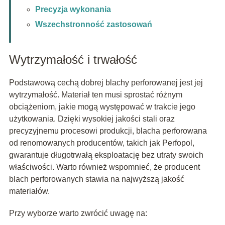
Precyzja wykonania
Wszechstronność zastosowań
Wytrzymałość i trwałość
Podstawową cechą dobrej blachy perforowanej jest jej
wytrzymałość. Materiał ten musi sprostać różnym
obciążeniom, jakie mogą występować w trakcie jego
użytkowania. Dzięki wysokiej jakości stali oraz
precyzyjnemu procesowi produkcji, blacha perforowana
od renomowanych producentów, takich jak Perfopol,
gwarantuje długotrwałą eksploatację bez utraty swoich
właściwości. Warto również wspomnieć, że producent
blach perforowanych stawia na najwyższą jakość
materiałów.
Przy wyborze warto zwrócić uwagę na: