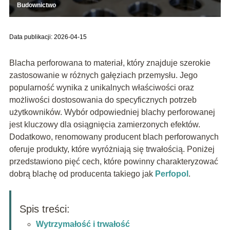
Budownictwo
Data publikacji: 2026-04-15
Blacha perforowana to materiał, który znajduje szerokie
zastosowanie w różnych gałęziach przemysłu. Jego
popularność wynika z unikalnych właściwości oraz
możliwości dostosowania do specyficznych potrzeb
użytkowników. Wybór odpowiedniej blachy perforowanej
jest kluczowy dla osiągnięcia zamierzonych efektów.
Dodatkowo, renomowany producent blach perforowanych
oferuje produkty, które wyróżniają się trwałością. Poniżej
przedstawiono pięć cech, które powinny charakteryzować
dobrą blachę od producenta takiego jak
Perfopol
.
Spis treści:
Wytrzymałość i trwałość