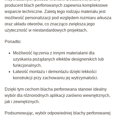
producent blach perforowanych zapewnia kompleksowe
wsparcie techniczne. Zaletą tego rodzaju materiału jest
możliwość personalizacji pod względem rozmiaru arkusza
oraz układu otworów, co znacząco zwiększa jego
użyteczność w niestandardowych projektach.
Ponadto:
Możliwość łączenia z innymi materiałami dla
uzyskania pożądanych efektów designerskich lub
funkcjonalnych.
Łatwość montażu i demontażu dzięki lekkości
konstrukcji przy zachowaniu jej wytrzymałości.
Dzięki tym cechom blacha perforowana stanowi idealny
wybór dla różnorodnych aplikacji zarówno wewnętrznych,
jak i zewnętrznych.
Podsumowując, wybór odpowiedniej blachy perforowanej