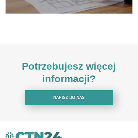
Potrzebujesz więcej
informacji?
NAPISZ DO NAS